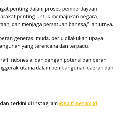
gat penting dalam proses pemberdayaan
arakat penting untuk memajukan negara,
aan, dan menjaga persatuan bangsa,” lanjutnya.
eran generasi muda, perlu dilakukan upaya
ngunan yang terencana dan terpadu.
afi Indonesia, dan dengan potensi dan peran
penggerak utama dalam pembangunan daerah dan
dan terkini di Instagram
@Kaltimetam.id