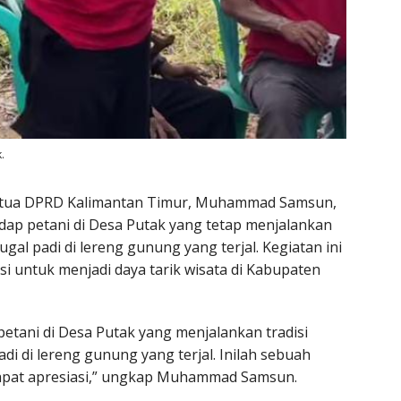
.
etua DPRD Kalimantan Timur, Muhammad Samsun,
 petani di Desa Putak yang tetap menjalankan
gal padi di lereng gunung yang terjal. Kegiatan ini
si untuk menjadi daya tarik wisata di Kabupaten
petani di Desa Putak yang menjalankan tradisi
 di lereng gunung yang terjal. Inilah sebuah
ndapat apresiasi,” ungkap Muhammad Samsun.