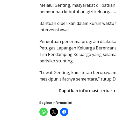
Melalui Genting, masyarakat dilibatk
pemenuhan kebutuhan gizi keluarga s
Bantuan diberikan dalam kurun waktu te
intervensi awal.
Penentuan penerima program dilakukan
Petugas Lapangan Keluarga Berencana 
Tim Pendamping Keluarga yang selama
berisiko stunting.
“Lewat Genting, kami tetap berupaya
meskipun sifatnya sementara,” tutup D
Dapatkan informasi terbaru 
Bagikan informasi ini: