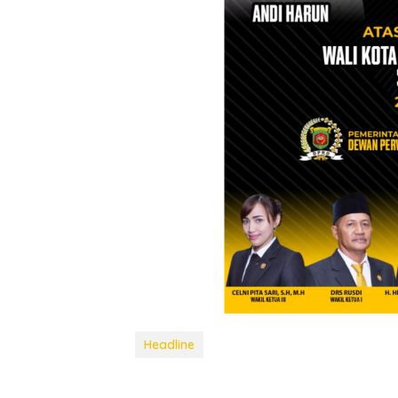
Headline