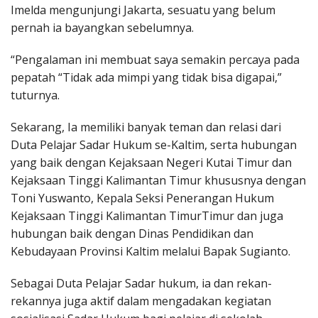
Imelda mengunjungi Jakarta, sesuatu yang belum
pernah ia bayangkan sebelumnya.
“Pengalaman ini membuat saya semakin percaya pada
pepatah “Tidak ada mimpi yang tidak bisa digapai,”
tuturnya.
Sekarang, Ia memiliki banyak teman dan relasi dari
Duta Pelajar Sadar Hukum se-Kaltim, serta hubungan
yang baik dengan Kejaksaan Negeri Kutai Timur dan
Kejaksaan Tinggi Kalimantan Timur khususnya dengan
Toni Yuswanto, Kepala Seksi Penerangan Hukum
Kejaksaan Tinggi Kalimantan TimurTimur dan juga
hubungan baik dengan Dinas Pendidikan dan
Kebudayaan Provinsi Kaltim melalui Bapak Sugianto.
Sebagai Duta Pelajar Sadar hukum, ia dan rekan-
rekannya juga aktif dalam mengadakan kegiatan