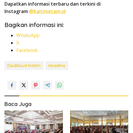
Dapatkan informasi terbaru dan terkini di
Instagram
@Kaltimetam.id
Bagikan informasi ini:
WhatsApp
X
Facebook
Disdikbud Kaltim
Headline
Baca Juga