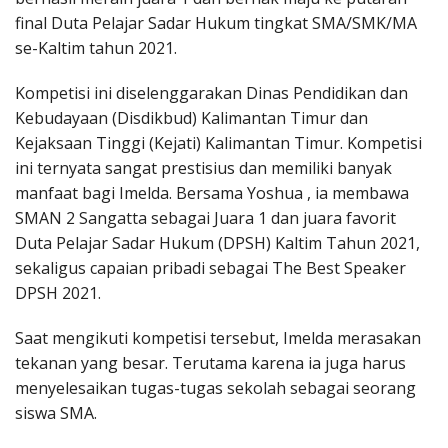
final Duta Pelajar Sadar Hukum tingkat SMA/SMK/MA
se-Kaltim tahun 2021.
Kompetisi ini diselenggarakan Dinas Pendidikan dan
Kebudayaan (Disdikbud) Kalimantan Timur dan
Kejaksaan Tinggi (Kejati) Kalimantan Timur. Kompetisi
ini ternyata sangat prestisius dan memiliki banyak
manfaat bagi Imelda. Bersama Yoshua , ia membawa
SMAN 2 Sangatta sebagai Juara 1 dan juara favorit
Duta Pelajar Sadar Hukum (DPSH) Kaltim Tahun 2021,
sekaligus capaian pribadi sebagai The Best Speaker
DPSH 2021.
Saat mengikuti kompetisi tersebut, Imelda merasakan
tekanan yang besar. Terutama karena ia juga harus
menyelesaikan tugas-tugas sekolah sebagai seorang
siswa SMA.