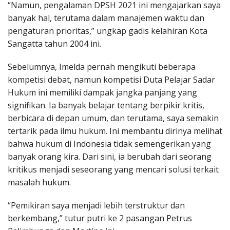
“Namun, pengalaman DPSH 2021 ini mengajarkan saya
banyak hal, terutama dalam manajemen waktu dan
pengaturan prioritas,” ungkap gadis kelahiran Kota
Sangatta tahun 2004 ini.
Sebelumnya, Imelda pernah mengikuti beberapa
kompetisi debat, namun kompetisi Duta Pelajar Sadar
Hukum ini memiliki dampak jangka panjang yang
signifikan. Ia banyak belajar tentang berpikir kritis,
berbicara di depan umum, dan terutama, saya semakin
tertarik pada ilmu hukum. Ini membantu dirinya melihat
bahwa hukum di Indonesia tidak semengerikan yang
banyak orang kira. Dari sini, ia berubah dari seorang
kritikus menjadi seseorang yang mencari solusi terkait
masalah hukum.
“Pemikiran saya menjadi lebih terstruktur dan
berkembang,” tutur putri ke 2 pasangan Petrus