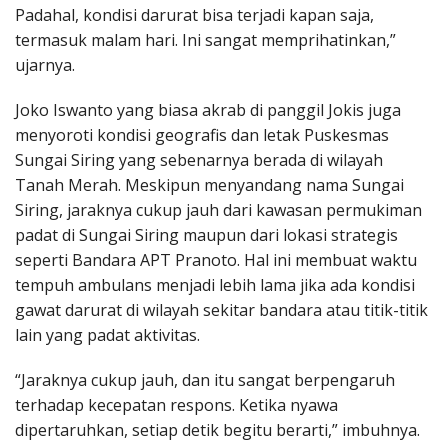
Padahal, kondisi darurat bisa terjadi kapan saja,
termasuk malam hari. Ini sangat memprihatinkan,”
ujarnya.
Joko Iswanto yang biasa akrab di panggil Jokis juga
menyoroti kondisi geografis dan letak Puskesmas
Sungai Siring yang sebenarnya berada di wilayah
Tanah Merah. Meskipun menyandang nama Sungai
Siring, jaraknya cukup jauh dari kawasan permukiman
padat di Sungai Siring maupun dari lokasi strategis
seperti Bandara APT Pranoto. Hal ini membuat waktu
tempuh ambulans menjadi lebih lama jika ada kondisi
gawat darurat di wilayah sekitar bandara atau titik-titik
lain yang padat aktivitas.
“Jaraknya cukup jauh, dan itu sangat berpengaruh
terhadap kecepatan respons. Ketika nyawa
dipertaruhkan, setiap detik begitu berarti,” imbuhnya.