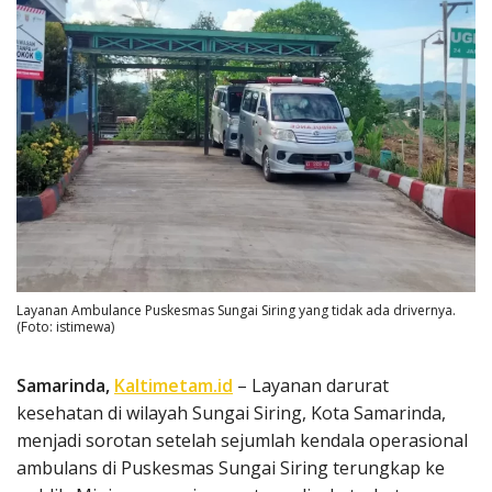
Layanan Ambulance Puskesmas Sungai Siring yang tidak ada drivernya.
(Foto: istimewa)
Samarinda,
Kaltimetam.id
– Layanan darurat
kesehatan di wilayah Sungai Siring, Kota Samarinda,
menjadi sorotan setelah sejumlah kendala operasional
ambulans di Puskesmas Sungai Siring terungkap ke