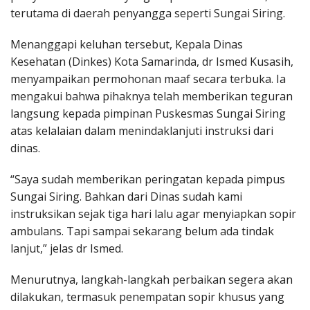
terutama di daerah penyangga seperti Sungai Siring.
Menanggapi keluhan tersebut, Kepala Dinas
Kesehatan (Dinkes) Kota Samarinda, dr Ismed Kusasih,
menyampaikan permohonan maaf secara terbuka. Ia
mengakui bahwa pihaknya telah memberikan teguran
langsung kepada pimpinan Puskesmas Sungai Siring
atas kelalaian dalam menindaklanjuti instruksi dari
dinas.
“Saya sudah memberikan peringatan kepada pimpus
Sungai Siring. Bahkan dari Dinas sudah kami
instruksikan sejak tiga hari lalu agar menyiapkan sopir
ambulans. Tapi sampai sekarang belum ada tindak
lanjut,” jelas dr Ismed.
Menurutnya, langkah-langkah perbaikan segera akan
dilakukan, termasuk penempatan sopir khusus yang