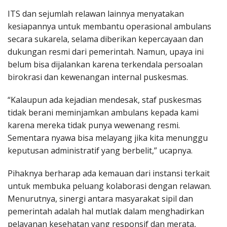
ITS dan sejumlah relawan lainnya menyatakan
kesiapannya untuk membantu operasional ambulans
secara sukarela, selama diberikan kepercayaan dan
dukungan resmi dari pemerintah. Namun, upaya ini
belum bisa dijalankan karena terkendala persoalan
birokrasi dan kewenangan internal puskesmas.
“Kalaupun ada kejadian mendesak, staf puskesmas
tidak berani meminjamkan ambulans kepada kami
karena mereka tidak punya wewenang resmi.
Sementara nyawa bisa melayang jika kita menunggu
keputusan administratif yang berbelit,” ucapnya.
Pihaknya berharap ada kemauan dari instansi terkait
untuk membuka peluang kolaborasi dengan relawan.
Menurutnya, sinergi antara masyarakat sipil dan
pemerintah adalah hal mutlak dalam menghadirkan
pelayanan kesehatan yang responsif dan merata,