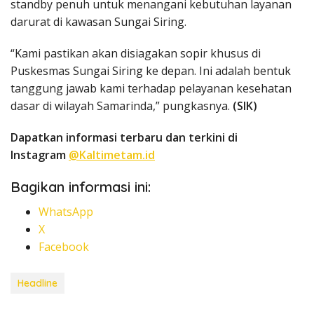
standby penuh untuk menangani kebutuhan layanan
darurat di kawasan Sungai Siring.
“Kami pastikan akan disiagakan sopir khusus di
Puskesmas Sungai Siring ke depan. Ini adalah bentuk
tanggung jawab kami terhadap pelayanan kesehatan
dasar di wilayah Samarinda,” pungkasnya.
(SIK)
Dapatkan informasi terbaru dan terkini di
Instagram
@Kaltimetam.id
Bagikan informasi ini:
WhatsApp
X
Facebook
Headline