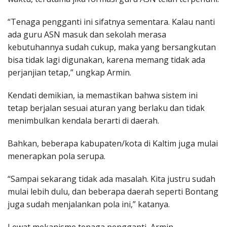
“Tenaga pengganti ini sifatnya sementara. Kalau nanti
ada guru ASN masuk dan sekolah merasa
kebutuhannya sudah cukup, maka yang bersangkutan
bisa tidak lagi digunakan, karena memang tidak ada
perjanjian tetap,” ungkap Armin.
Kendati demikian, ia memastikan bahwa sistem ini
tetap berjalan sesuai aturan yang berlaku dan tidak
menimbulkan kendala berarti di daerah.
Bahkan, beberapa kabupaten/kota di Kaltim juga mulai
menerapkan pola serupa.
“Sampai sekarang tidak ada masalah. Kita justru sudah
mulai lebih dulu, dan beberapa daerah seperti Bontang
juga sudah menjalankan pola ini,” katanya.
Lewat mekanisme tenaga pengganti, Armin