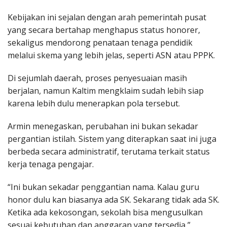
Kebijakan ini sejalan dengan arah pemerintah pusat
yang secara bertahap menghapus status honorer,
sekaligus mendorong penataan tenaga pendidik
melalui skema yang lebih jelas, seperti ASN atau PPPK.
Di sejumlah daerah, proses penyesuaian masih
berjalan, namun Kaltim mengklaim sudah lebih siap
karena lebih dulu menerapkan pola tersebut.
Armin menegaskan, perubahan ini bukan sekadar
pergantian istilah. Sistem yang diterapkan saat ini juga
berbeda secara administratif, terutama terkait status
kerja tenaga pengajar.
“Ini bukan sekadar penggantian nama. Kalau guru
honor dulu kan biasanya ada SK. Sekarang tidak ada SK.
Ketika ada kekosongan, sekolah bisa mengusulkan
sesuai kebutuhan dan anggaran yang tersedia,”