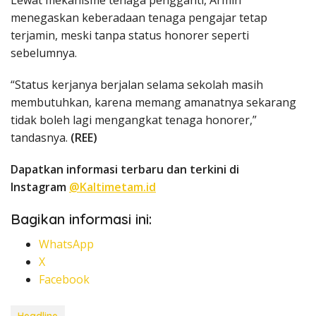
menegaskan keberadaan tenaga pengajar tetap
terjamin, meski tanpa status honorer seperti
sebelumnya.
“Status kerjanya berjalan selama sekolah masih
membutuhkan, karena memang amanatnya sekarang
tidak boleh lagi mengangkat tenaga honorer,”
tandasnya.
(REE)
Dapatkan informasi terbaru dan terkini di
Instagram
@Kaltimetam.id
Bagikan informasi ini:
WhatsApp
X
Facebook
Headline