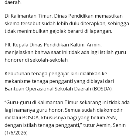
daerah.
Di Kalimantan Timur, Dinas Pendidikan memastikan
skema tersebut sudah lebih dulu diterapkan, sehingga
tidak menimbulkan gejolak berarti di lapangan.
Plt. Kepala Dinas Pendidikan Kaltim, Armin,
menjelaskan bahwa saat ini tidak ada lagi istilah guru
honorer di sekolah-sekolah.
Kebutuhan tenaga pengajar kini dialihkan ke
mekanisme tenaga pengganti yang dibiayai dari
Bantuan Operasional Sekolah Daerah (BOSDA).
“Guru-guru di Kalimantan Timur sekarang ini tidak ada
lagi namanya guru honor. Semua sudah diakomodir
melalui BOSDA, khususnya bagi yang belum ASN,
dengan istilah tenaga pengganti,” tutur Aemin, Senin
(1/6/2026).