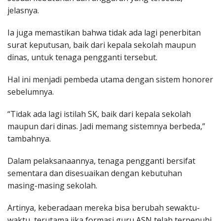
jelasnya.
Ia juga memastikan bahwa tidak ada lagi penerbitan
surat keputusan, baik dari kepala sekolah maupun
dinas, untuk tenaga pengganti tersebut.
Hal ini menjadi pembeda utama dengan sistem honorer
sebelumnya.
“Tidak ada lagi istilah SK, baik dari kepala sekolah
maupun dari dinas. Jadi memang sistemnya berbeda,”
tambahnya.
Dalam pelaksanaannya, tenaga pengganti bersifat
sementara dan disesuaikan dengan kebutuhan
masing-masing sekolah.
Artinya, keberadaan mereka bisa berubah sewaktu-
waktu, terutama jika formasi guru ASN telah terpenuhi.