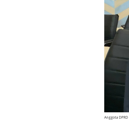
Anggota DPRD Ka