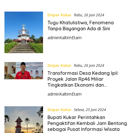
Dispar Kukar
Rabu, 26 Juni 2024
Tugu Khatulistiwa, Fenomena
Tanpa Bayangan Ada di Sini
adminKaltimEtam
Dispar Kukar
Rabu, 26 Juni 2024
Transformasi Desa Kedang Ipil:
Proyek Jalan Rp46 Miliar
Tingkatkan Ekonomi dan
Pariwisata Lokal
adminKaltimEtam
Dispar Kukar
Selasa, 25 Juni 2024
Bupati Kukar Perintahkan
Pengaktifan Kembali Jam Bentong
sebagai Pusat Informasi Wisata