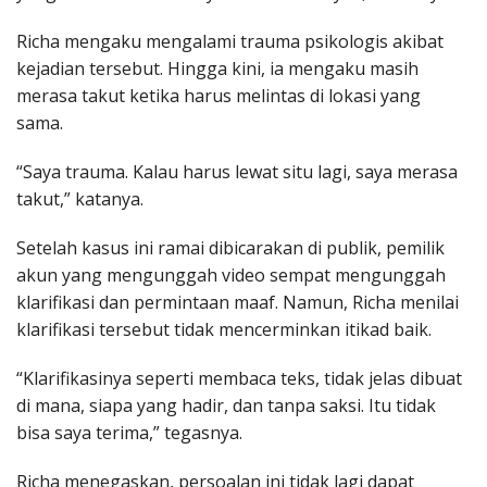
Richa mengaku mengalami trauma psikologis akibat
kejadian tersebut. Hingga kini, ia mengaku masih
merasa takut ketika harus melintas di lokasi yang
sama.
“Saya trauma. Kalau harus lewat situ lagi, saya merasa
takut,” katanya.
Setelah kasus ini ramai dibicarakan di publik, pemilik
akun yang mengunggah video sempat mengunggah
klarifikasi dan permintaan maaf. Namun, Richa menilai
klarifikasi tersebut tidak mencerminkan itikad baik.
“Klarifikasinya seperti membaca teks, tidak jelas dibuat
di mana, siapa yang hadir, dan tanpa saksi. Itu tidak
bisa saya terima,” tegasnya.
Richa menegaskan, persoalan ini tidak lagi dapat