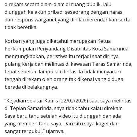
direkam secara diam-diam di ruang publik, lalu
diunggah ke akun pribadi seseorang dengan narasi
dan respons warganet yang dinilai merendahkan serta
tidak beretika.
Korban yang juga diketahui merupakan Ketua
Perkumpulan Penyandang Disabilitas Kota Samarinda
mengungkapkan, peristiwa itu terjadi saat dirinya
pulang kerja dan melintas di kawasan Teras Samarinda,
tepat sebelum lampu lalu lintas. Ia tidak menyadari
tengah direkam oleh orang tak dikenal yang diduga
berada di belakangnya.
“Kejadian sekitar Kamis (22/02/2026) saat saya melintas
di Tepian Samarinda, saya tidak tahu kalau direkam.
Saya baru tahu setelah video itu diunggah dan ada
yang memberi tahu saya. Dari situ saya kaget dan
sangat terpukul,” ujarnya.