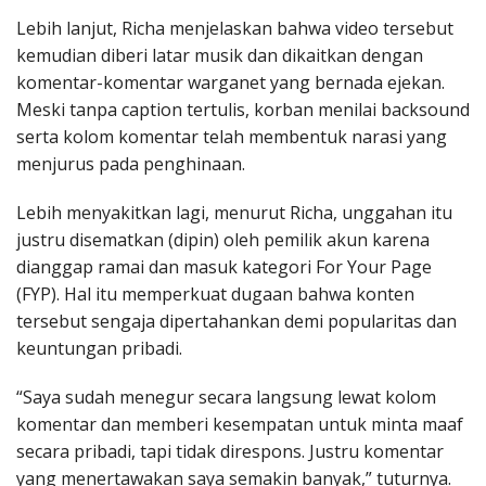
Lebih lanjut, Richa menjelaskan bahwa video tersebut
kemudian diberi latar musik dan dikaitkan dengan
komentar-komentar warganet yang bernada ejekan.
Meski tanpa caption tertulis, korban menilai backsound
serta kolom komentar telah membentuk narasi yang
menjurus pada penghinaan.
Lebih menyakitkan lagi, menurut Richa, unggahan itu
justru disematkan (dipin) oleh pemilik akun karena
dianggap ramai dan masuk kategori For Your Page
(FYP). Hal itu memperkuat dugaan bahwa konten
tersebut sengaja dipertahankan demi popularitas dan
keuntungan pribadi.
“Saya sudah menegur secara langsung lewat kolom
komentar dan memberi kesempatan untuk minta maaf
secara pribadi, tapi tidak direspons. Justru komentar
yang menertawakan saya semakin banyak,” tuturnya.