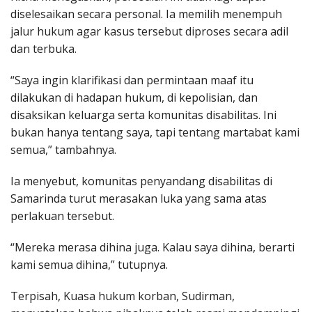
diselesaikan secara personal. Ia memilih menempuh
jalur hukum agar kasus tersebut diproses secara adil
dan terbuka.
“Saya ingin klarifikasi dan permintaan maaf itu
dilakukan di hadapan hukum, di kepolisian, dan
disaksikan keluarga serta komunitas disabilitas. Ini
bukan hanya tentang saya, tapi tentang martabat kami
semua,” tambahnya.
Ia menyebut, komunitas penyandang disabilitas di
Samarinda turut merasakan luka yang sama atas
perlakuan tersebut.
“Mereka merasa dihina juga. Kalau saya dihina, berarti
kami semua dihina,” tutupnya.
Terpisah, Kuasa hukum korban, Sudirman,