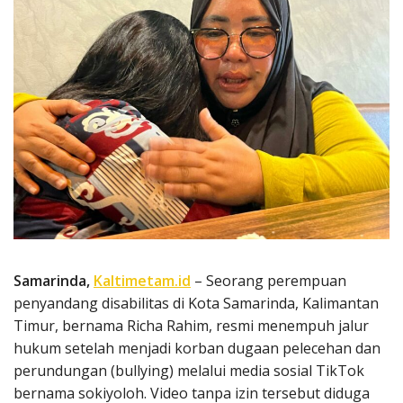
Samarinda,
Kaltimetam.id
– Seorang perempuan
penyandang disabilitas di Kota Samarinda, Kalimantan
Timur, bernama Richa Rahim, resmi menempuh jalur
hukum setelah menjadi korban dugaan pelecehan dan
perundungan (bullying) melalui media sosial TikTok
bernama sokiyoloh. Video tanpa izin tersebut diduga