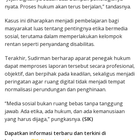
nyata. Proses hukum akan terus berjalan,” tandasnya.
Kasus ini diharapkan menjadi pembelajaran bagi
masyarakat luas tentang pentingnya etika bermedia
sosial, terutama dalam memperlakukan kelompok
rentan seperti penyandang disabilitas.
Terakhir, Sudirman berharap aparat penegak hukum
dapat memproses laporan tersebut secara profesional,
objektif, dan berpihak pada keadilan, sekaligus menjadi
peringatan agar ruang digital tidak menjadi tempat
normalisasi perundungan dan penghinaan.
“Media sosial bukan ruang bebas tanpa tanggung
jawab. Ada etika, ada hukum, dan ada kemanusiaan
yang harus dijaga,” pungkasnya.
(SIK)
Dapatkan informasi terbaru dan terkini di