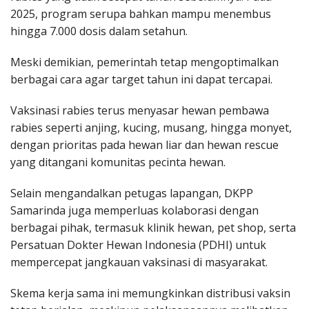
2025, program serupa bahkan mampu menembus
hingga 7.000 dosis dalam setahun.
Meski demikian, pemerintah tetap mengoptimalkan
berbagai cara agar target tahun ini dapat tercapai.
Vaksinasi rabies terus menyasar hewan pembawa
rabies seperti anjing, kucing, musang, hingga monyet,
dengan prioritas pada hewan liar dan hewan rescue
yang ditangani komunitas pecinta hewan.
Selain mengandalkan petugas lapangan, DKPP
Samarinda juga memperluas kolaborasi dengan
berbagai pihak, termasuk klinik hewan, pet shop, serta
Persatuan Dokter Hewan Indonesia (PDHI) untuk
mempercepat jangkauan vaksinasi di masyarakat.
Skema kerja sama ini memungkinkan distribusi vaksin