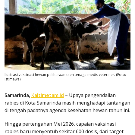
Ilustrasi vaksinasi hewan peliharaan oleh tenaga medis veteriner. (Foto:
Istimewa)
Samarinda,
Kaltimetam.id
– Upaya pengendalian
rabies di Kota Samarinda masih menghadapi tantangan
di tengah padatnya agenda kesehatan hewan tahun ini.
Hingga pertengahan Mei 2026, capaian vaksinasi
rabies baru menyentuh sekitar 600 dosis, dari target