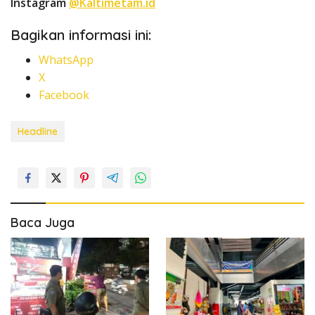
Instagram
@Kaltimetam.id
Bagikan informasi ini:
WhatsApp
X
Facebook
Headline
Baca Juga