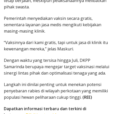
tetap berjalan, meskipun pelaksanaannya melibatkan
pihak swasta.
Pemerintah menyediakan vaksin secara gratis,
sementara layanan jasa medis mengikuti kebijakan
masing-masing klinik.
“Vaksinnya dari kami gratis, tapi untuk jasa di klinik itu
kewenangan mereka,” jelas Maskuri.
Dengan waktu yang tersisa hingga Juli, DKPP
Samarinda berupaya mengejar target vaksinasi melalui
sinergi lintas pihak dan optimalisasi tenaga yang ada.
Langkah ini dinilai penting untuk menekan potensi
penyebaran rabies di wilayah perkotaan yang memiliki
populasi hewan peliharaan cukup tinggi.
(REE)
Dapatkan informasi terbaru dan terkini di