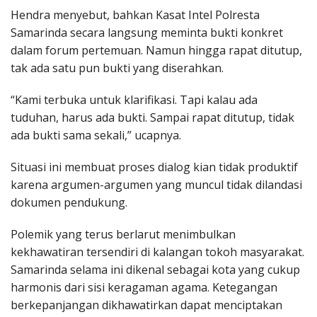
Hendra menyebut, bahkan Kasat Intel Polresta
Samarinda secara langsung meminta bukti konkret
dalam forum pertemuan. Namun hingga rapat ditutup,
tak ada satu pun bukti yang diserahkan.
“Kami terbuka untuk klarifikasi. Tapi kalau ada
tuduhan, harus ada bukti. Sampai rapat ditutup, tidak
ada bukti sama sekali,” ucapnya.
Situasi ini membuat proses dialog kian tidak produktif
karena argumen-argumen yang muncul tidak dilandasi
dokumen pendukung.
Polemik yang terus berlarut menimbulkan
kekhawatiran tersendiri di kalangan tokoh masyarakat.
Samarinda selama ini dikenal sebagai kota yang cukup
harmonis dari sisi keragaman agama. Ketegangan
berkepanjangan dikhawatirkan dapat menciptakan