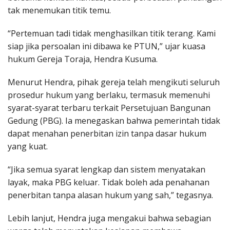
tak menemukan titik temu.
“Pertemuan tadi tidak menghasilkan titik terang. Kami
siap jika persoalan ini dibawa ke PTUN,” ujar kuasa
hukum Gereja Toraja, Hendra Kusuma.
Menurut Hendra, pihak gereja telah mengikuti seluruh
prosedur hukum yang berlaku, termasuk memenuhi
syarat-syarat terbaru terkait Persetujuan Bangunan
Gedung (PBG). Ia menegaskan bahwa pemerintah tidak
dapat menahan penerbitan izin tanpa dasar hukum
yang kuat.
“Jika semua syarat lengkap dan sistem menyatakan
layak, maka PBG keluar. Tidak boleh ada penahanan
penerbitan tanpa alasan hukum yang sah,” tegasnya.
Lebih lanjut, Hendra juga mengakui bahwa sebagian