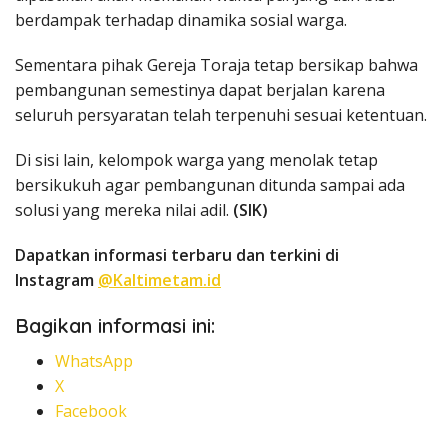
berdampak terhadap dinamika sosial warga.
Sementara pihak Gereja Toraja tetap bersikap bahwa
pembangunan semestinya dapat berjalan karena
seluruh persyaratan telah terpenuhi sesuai ketentuan.
Di sisi lain, kelompok warga yang menolak tetap
bersikukuh agar pembangunan ditunda sampai ada
solusi yang mereka nilai adil.
(SIK)
Dapatkan informasi terbaru dan terkini di
Instagram
@Kaltimetam.id
Bagikan informasi ini:
WhatsApp
X
Facebook