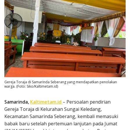
Gereja Toraja di Samarinda Seberang yang mendapatkan penolakan
warga. (Foto: Siko/Kaltimetam.id)
Samarinda,
Kaltimetam.id
– Persoalan pendirian
Gereja Toraja di Kelurahan Sungai Keledang,
Kecamatan Samarinda Seberang, kembali memasuki
babak baru setelah pertemuan lanjutan pada Jumat