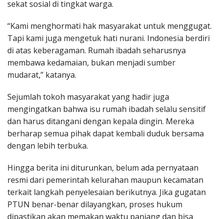
sekat sosial di tingkat warga.
“Kami menghormati hak masyarakat untuk menggugat.
Tapi kami juga mengetuk hati nurani. Indonesia berdiri
di atas keberagaman. Rumah ibadah seharusnya
membawa kedamaian, bukan menjadi sumber
mudarat,” katanya.
Sejumlah tokoh masyarakat yang hadir juga
mengingatkan bahwa isu rumah ibadah selalu sensitif
dan harus ditangani dengan kepala dingin. Mereka
berharap semua pihak dapat kembali duduk bersama
dengan lebih terbuka.
Hingga berita ini diturunkan, belum ada pernyataan
resmi dari pemerintah kelurahan maupun kecamatan
terkait langkah penyelesaian berikutnya. Jika gugatan
PTUN benar-benar dilayangkan, proses hukum
dipastikan akan memakan waktu panjang dan bisa