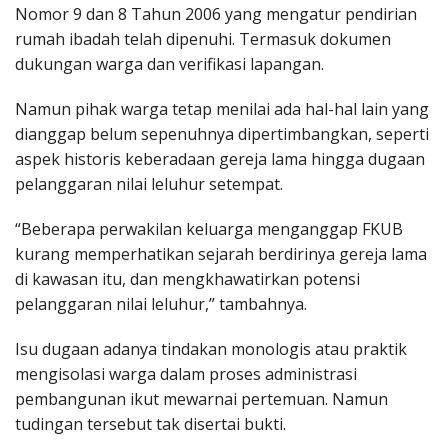
Nomor 9 dan 8 Tahun 2006 yang mengatur pendirian
rumah ibadah telah dipenuhi. Termasuk dokumen
dukungan warga dan verifikasi lapangan.
Namun pihak warga tetap menilai ada hal-hal lain yang
dianggap belum sepenuhnya dipertimbangkan, seperti
aspek historis keberadaan gereja lama hingga dugaan
pelanggaran nilai leluhur setempat.
“Beberapa perwakilan keluarga menganggap FKUB
kurang memperhatikan sejarah berdirinya gereja lama
di kawasan itu, dan mengkhawatirkan potensi
pelanggaran nilai leluhur,” tambahnya.
Isu dugaan adanya tindakan monologis atau praktik
mengisolasi warga dalam proses administrasi
pembangunan ikut mewarnai pertemuan. Namun
tudingan tersebut tak disertai bukti.