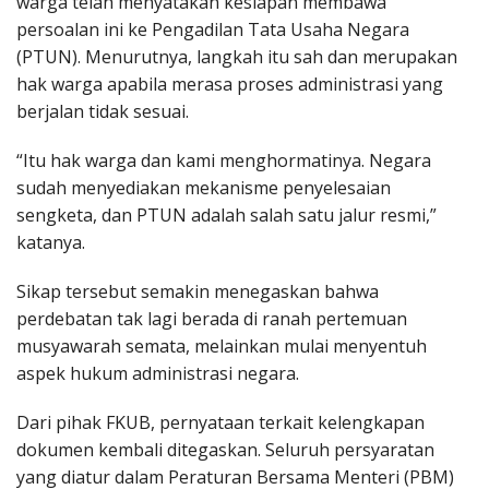
warga telah menyatakan kesiapan membawa
persoalan ini ke Pengadilan Tata Usaha Negara
(PTUN). Menurutnya, langkah itu sah dan merupakan
hak warga apabila merasa proses administrasi yang
berjalan tidak sesuai.
“Itu hak warga dan kami menghormatinya. Negara
sudah menyediakan mekanisme penyelesaian
sengketa, dan PTUN adalah salah satu jalur resmi,”
katanya.
Sikap tersebut semakin menegaskan bahwa
perdebatan tak lagi berada di ranah pertemuan
musyawarah semata, melainkan mulai menyentuh
aspek hukum administrasi negara.
Dari pihak FKUB, pernyataan terkait kelengkapan
dokumen kembali ditegaskan. Seluruh persyaratan
yang diatur dalam Peraturan Bersama Menteri (PBM)