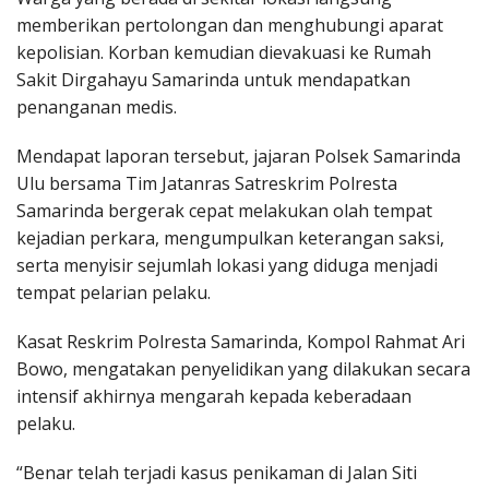
memberikan pertolongan dan menghubungi aparat
kepolisian. Korban kemudian dievakuasi ke Rumah
Sakit Dirgahayu Samarinda untuk mendapatkan
penanganan medis.
Mendapat laporan tersebut, jajaran Polsek Samarinda
Ulu bersama Tim Jatanras Satreskrim Polresta
Samarinda bergerak cepat melakukan olah tempat
kejadian perkara, mengumpulkan keterangan saksi,
serta menyisir sejumlah lokasi yang diduga menjadi
tempat pelarian pelaku.
Kasat Reskrim Polresta Samarinda, Kompol Rahmat Ari
Bowo, mengatakan penyelidikan yang dilakukan secara
intensif akhirnya mengarah kepada keberadaan
pelaku.
“Benar telah terjadi kasus penikaman di Jalan Siti