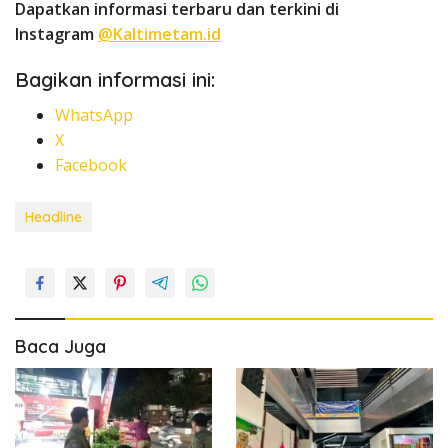
Dapatkan informasi terbaru dan terkini di
Instagram
@Kaltimetam.id
Bagikan informasi ini:
WhatsApp
X
Facebook
Headline
Baca Juga