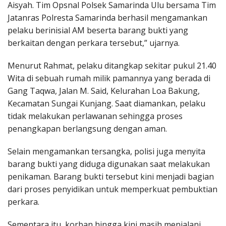
Aisyah. Tim Opsnal Polsek Samarinda Ulu bersama Tim
Jatanras Polresta Samarinda berhasil mengamankan
pelaku berinisial AM beserta barang bukti yang
berkaitan dengan perkara tersebut,” ujarnya.
Menurut Rahmat, pelaku ditangkap sekitar pukul 21.40
Wita di sebuah rumah milik pamannya yang berada di
Gang Taqwa, Jalan M. Said, Kelurahan Loa Bakung,
Kecamatan Sungai Kunjang. Saat diamankan, pelaku
tidak melakukan perlawanan sehingga proses
penangkapan berlangsung dengan aman.
Selain mengamankan tersangka, polisi juga menyita
barang bukti yang diduga digunakan saat melakukan
penikaman. Barang bukti tersebut kini menjadi bagian
dari proses penyidikan untuk memperkuat pembuktian
perkara.
Sementara itu, korban hingga kini masih menjalani