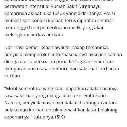
perawatan intensif di Rumah Sakit Dirgahayu
Samarinda akibat luka tusuk yang dideritanya. Polisi
memastikan kondisi korban terus dipantau sembari
menunggu hasil pemeriksaan medis yang akan
melengkapi berkas perkara.
Dari hasil pemeriksaan awal terhadap tersangka,
penyidik memperoleh informasi bahwa aksi penikaman
diduga dipicu persoalan pribadi. Dugaan sementara
mengarah pada rasa cemburu dan sakit hati terhadap
korban.
“Motif sementara yang kami dapatkan adalah adanya
rasa sakit hati yang diduga dipicu kecemburuan.
Namun, penyidik masih mendalami hubungan antara
pelaku dan korban untuk memastikan latar belakang
sebenarnya,” tutupnya.
(SIK)