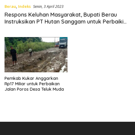
Berau
,
Indeks
Senin, 3 April 2023
Respons Keluhan Masyarakat, Bupati Berau
Instruksikan PT Hutan Sanggam untuk Perbaiki
Jalan Siduung Indah
Pemkab Kukar Anggarkan
Rp17 Miliar untuk Perbaikan
Jalan Poros Desa Teluk Muda