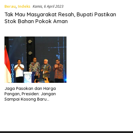
Berau
,
Indeks
Kamis, 6 April 2023
Tak Mau Masyarakat Resah, Bupati Pastikan
Stok Bahan Pokok Aman
Jaga Pasokan dan Harga
Pangan, Presiden: Jangan
Sampai Kosong Baru
Semuanya Teriak