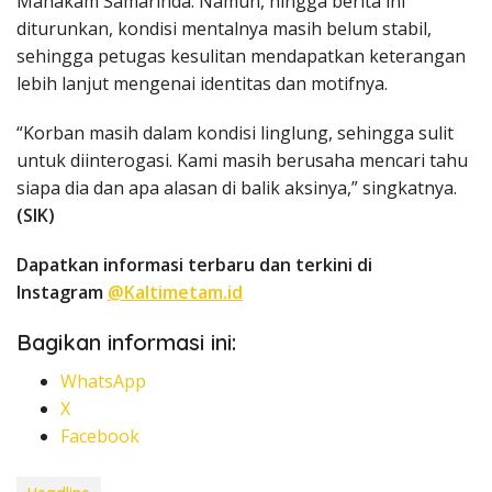
Mahakam Samarinda. Namun, hingga berita ini
diturunkan, kondisi mentalnya masih belum stabil,
sehingga petugas kesulitan mendapatkan keterangan
lebih lanjut mengenai identitas dan motifnya.
“Korban masih dalam kondisi linglung, sehingga sulit
untuk diinterogasi. Kami masih berusaha mencari tahu
siapa dia dan apa alasan di balik aksinya,” singkatnya.
(SIK)
Dapatkan informasi terbaru dan terkini di
Instagram
@Kaltimetam.id
Bagikan informasi ini:
WhatsApp
X
Facebook