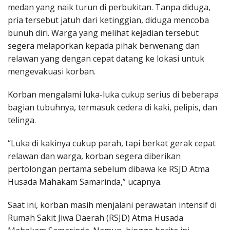
medan yang naik turun di perbukitan. Tanpa diduga,
pria tersebut jatuh dari ketinggian, diduga mencoba
bunuh diri. Warga yang melihat kejadian tersebut
segera melaporkan kepada pihak berwenang dan
relawan yang dengan cepat datang ke lokasi untuk
mengevakuasi korban.
Korban mengalami luka-luka cukup serius di beberapa
bagian tubuhnya, termasuk cedera di kaki, pelipis, dan
telinga.
“Luka di kakinya cukup parah, tapi berkat gerak cepat
relawan dan warga, korban segera diberikan
pertolongan pertama sebelum dibawa ke RSJD Atma
Husada Mahakam Samarinda,” ucapnya.
Saat ini, korban masih menjalani perawatan intensif di
Rumah Sakit Jiwa Daerah (RSJD) Atma Husada