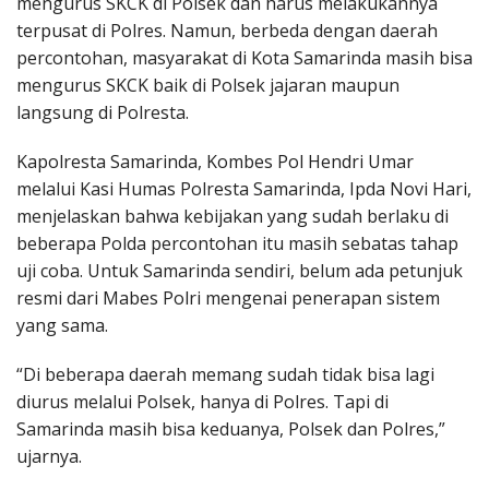
mengurus SKCK di Polsek dan harus melakukannya
terpusat di Polres. Namun, berbeda dengan daerah
percontohan, masyarakat di Kota Samarinda masih bisa
mengurus SKCK baik di Polsek jajaran maupun
langsung di Polresta.
Kapolresta Samarinda, Kombes Pol Hendri Umar
melalui Kasi Humas Polresta Samarinda, Ipda Novi Hari,
menjelaskan bahwa kebijakan yang sudah berlaku di
beberapa Polda percontohan itu masih sebatas tahap
uji coba. Untuk Samarinda sendiri, belum ada petunjuk
resmi dari Mabes Polri mengenai penerapan sistem
yang sama.
“Di beberapa daerah memang sudah tidak bisa lagi
diurus melalui Polsek, hanya di Polres. Tapi di
Samarinda masih bisa keduanya, Polsek dan Polres,”
ujarnya.