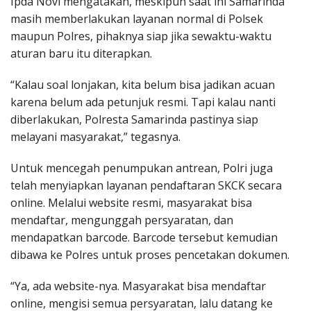
Ipda Novi mengatakan, meskipun saat ini Samarinda
masih memberlakukan layanan normal di Polsek
maupun Polres, pihaknya siap jika sewaktu-waktu
aturan baru itu diterapkan.
“Kalau soal lonjakan, kita belum bisa jadikan acuan
karena belum ada petunjuk resmi. Tapi kalau nanti
diberlakukan, Polresta Samarinda pastinya siap
melayani masyarakat,” tegasnya.
Untuk mencegah penumpukan antrean, Polri juga
telah menyiapkan layanan pendaftaran SKCK secara
online. Melalui website resmi, masyarakat bisa
mendaftar, mengunggah persyaratan, dan
mendapatkan barcode. Barcode tersebut kemudian
dibawa ke Polres untuk proses pencetakan dokumen.
“Ya, ada website-nya. Masyarakat bisa mendaftar
online, mengisi semua persyaratan, lalu datang ke