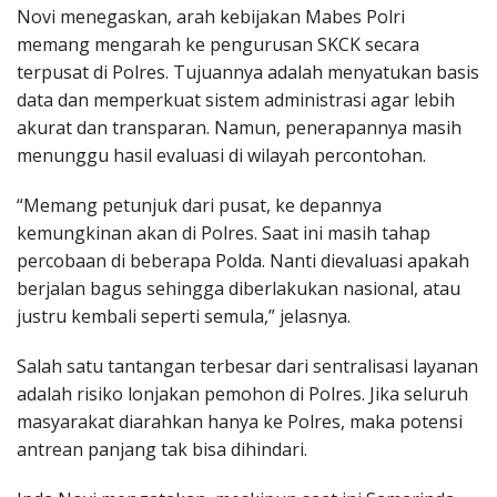
Novi menegaskan, arah kebijakan Mabes Polri
memang mengarah ke pengurusan SKCK secara
terpusat di Polres. Tujuannya adalah menyatukan basis
data dan memperkuat sistem administrasi agar lebih
akurat dan transparan. Namun, penerapannya masih
menunggu hasil evaluasi di wilayah percontohan.
“Memang petunjuk dari pusat, ke depannya
kemungkinan akan di Polres. Saat ini masih tahap
percobaan di beberapa Polda. Nanti dievaluasi apakah
berjalan bagus sehingga diberlakukan nasional, atau
justru kembali seperti semula,” jelasnya.
Salah satu tantangan terbesar dari sentralisasi layanan
adalah risiko lonjakan pemohon di Polres. Jika seluruh
masyarakat diarahkan hanya ke Polres, maka potensi
antrean panjang tak bisa dihindari.