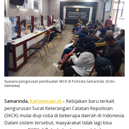
Suasana pengurusan pembuatan SKCK di Polresta Samarinda. (Foto:
Istimewa)
Samarinda,
Kaltimetam.id
– Kebijakan baru terkait
pengurusan Surat Keterangan Catatan Kepolisian
(SKCK) mulai diuji coba di beberapa daerah di Indonesia.
Dalam sistem tersebut, masyarakat tidak lagi bisa