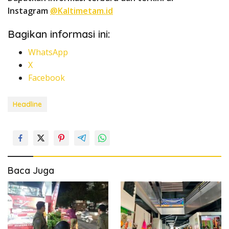
Instagram
@Kaltimetam.id
Bagikan informasi ini:
WhatsApp
X
Facebook
Headline
Baca Juga