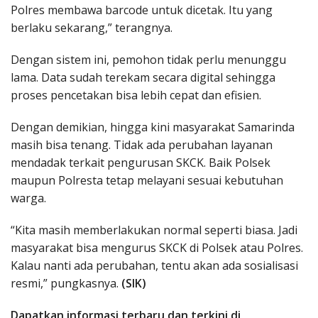
Polres membawa barcode untuk dicetak. Itu yang
berlaku sekarang,” terangnya.
Dengan sistem ini, pemohon tidak perlu menunggu
lama. Data sudah terekam secara digital sehingga
proses pencetakan bisa lebih cepat dan efisien.
Dengan demikian, hingga kini masyarakat Samarinda
masih bisa tenang. Tidak ada perubahan layanan
mendadak terkait pengurusan SKCK. Baik Polsek
maupun Polresta tetap melayani sesuai kebutuhan
warga.
“Kita masih memberlakukan normal seperti biasa. Jadi
masyarakat bisa mengurus SKCK di Polsek atau Polres.
Kalau nanti ada perubahan, tentu akan ada sosialisasi
resmi,” pungkasnya.
(SIK)
Dapatkan informasi terbaru dan terkini di