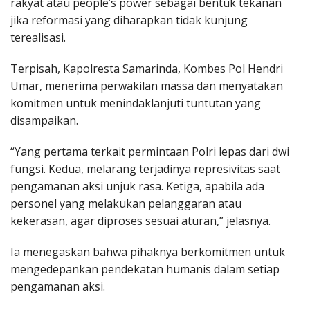
rakyat atau people’s power sebagai bentuk tekanan
jika reformasi yang diharapkan tidak kunjung
terealisasi.
Terpisah, Kapolresta Samarinda, Kombes Pol Hendri
Umar, menerima perwakilan massa dan menyatakan
komitmen untuk menindaklanjuti tuntutan yang
disampaikan.
“Yang pertama terkait permintaan Polri lepas dari dwi
fungsi. Kedua, melarang terjadinya represivitas saat
pengamanan aksi unjuk rasa. Ketiga, apabila ada
personel yang melakukan pelanggaran atau
kekerasan, agar diproses sesuai aturan,” jelasnya.
Ia menegaskan bahwa pihaknya berkomitmen untuk
mengedepankan pendekatan humanis dalam setiap
pengamanan aksi.