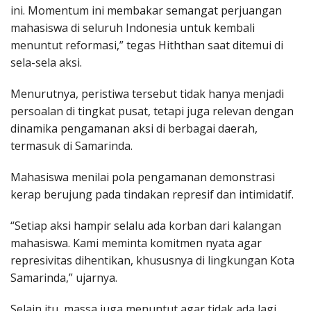
ini. Momentum ini membakar semangat perjuangan
mahasiswa di seluruh Indonesia untuk kembali
menuntut reformasi,” tegas Hiththan saat ditemui di
sela-sela aksi.
Menurutnya, peristiwa tersebut tidak hanya menjadi
persoalan di tingkat pusat, tetapi juga relevan dengan
dinamika pengamanan aksi di berbagai daerah,
termasuk di Samarinda.
Mahasiswa menilai pola pengamanan demonstrasi
kerap berujung pada tindakan represif dan intimidatif.
“Setiap aksi hampir selalu ada korban dari kalangan
mahasiswa. Kami meminta komitmen nyata agar
represivitas dihentikan, khususnya di lingkungan Kota
Samarinda,” ujarnya.
Selain itu, massa juga menuntut agar tidak ada lagi