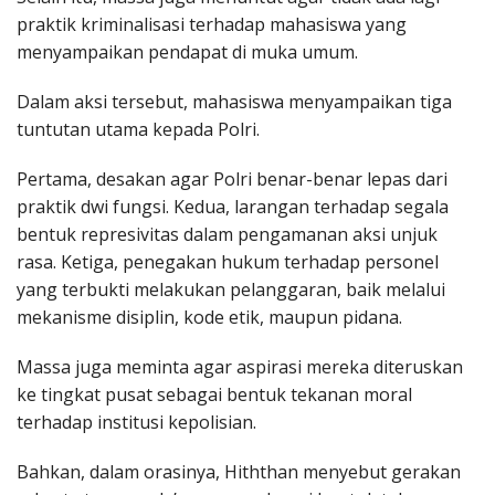
praktik kriminalisasi terhadap mahasiswa yang
menyampaikan pendapat di muka umum.
Dalam aksi tersebut, mahasiswa menyampaikan tiga
tuntutan utama kepada Polri.
Pertama, desakan agar Polri benar-benar lepas dari
praktik dwi fungsi. Kedua, larangan terhadap segala
bentuk represivitas dalam pengamanan aksi unjuk
rasa. Ketiga, penegakan hukum terhadap personel
yang terbukti melakukan pelanggaran, baik melalui
mekanisme disiplin, kode etik, maupun pidana.
Massa juga meminta agar aspirasi mereka diteruskan
ke tingkat pusat sebagai bentuk tekanan moral
terhadap institusi kepolisian.
Bahkan, dalam orasinya, Hiththan menyebut gerakan