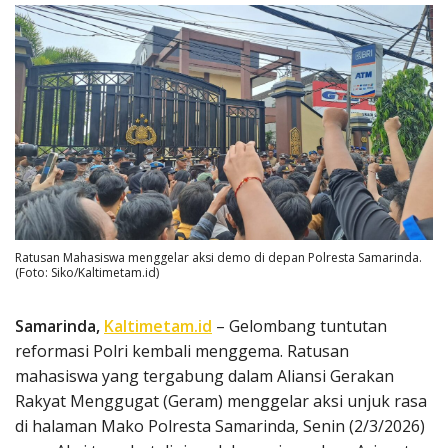
Ratusan Mahasiswa menggelar aksi demo di depan Polresta Samarinda.
(Foto: Siko/Kaltimetam.id)
Samarinda,
Kaltimetam.id
– Gelombang tuntutan
reformasi Polri kembali menggema. Ratusan
mahasiswa yang tergabung dalam Aliansi Gerakan
Rakyat Menggugat (Geram) menggelar aksi unjuk rasa
di halaman Mako Polresta Samarinda, Senin (2/3/2026)