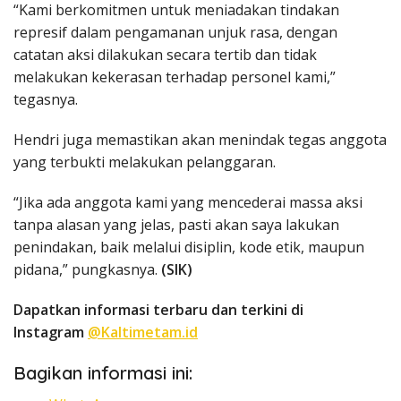
“Kami berkomitmen untuk meniadakan tindakan
represif dalam pengamanan unjuk rasa, dengan
catatan aksi dilakukan secara tertib dan tidak
melakukan kekerasan terhadap personel kami,”
tegasnya.
Hendri juga memastikan akan menindak tegas anggota
yang terbukti melakukan pelanggaran.
“Jika ada anggota kami yang mencederai massa aksi
tanpa alasan yang jelas, pasti akan saya lakukan
penindakan, baik melalui disiplin, kode etik, maupun
pidana,” pungkasnya.
(SIK)
Dapatkan informasi terbaru dan terkini di
Instagram
@Kaltimetam.id
Bagikan informasi ini: