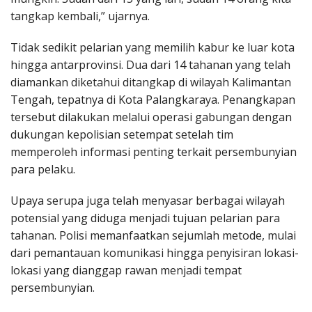
tangkap kembali,” ujarnya.
Tidak sedikit pelarian yang memilih kabur ke luar kota
hingga antarprovinsi. Dua dari 14 tahanan yang telah
diamankan diketahui ditangkap di wilayah Kalimantan
Tengah, tepatnya di Kota Palangkaraya. Penangkapan
tersebut dilakukan melalui operasi gabungan dengan
dukungan kepolisian setempat setelah tim
memperoleh informasi penting terkait persembunyian
para pelaku.
Upaya serupa juga telah menyasar berbagai wilayah
potensial yang diduga menjadi tujuan pelarian para
tahanan. Polisi memanfaatkan sejumlah metode, mulai
dari pemantauan komunikasi hingga penyisiran lokasi-
lokasi yang dianggap rawan menjadi tempat
persembunyian.