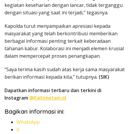
kegiatan keseharian dengan lancar, tidak terganggu
dengan situasi yang saat ini terjadi,” tegasnya.
Kapolda turut menyampaikan apresiasi kepada
masyarakat yang telah berkontribusi memberikan
berbagai informasi penting terkait keberadaan
tahanan kabur. Kolaborasi ini menjadi elemen krusial
dalam mempercepat proses penangkapan.
“Saya terima kasih sudah atas kerja sama masyarakat
berikan informasi kepada kita,” tutupnya.
(SIK)
Dapatkan informasi terbaru dan terkini di
Instagram
@Kaltimetam.id
Bagikan informasi ini:
WhatsApp
X