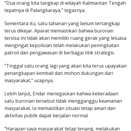
“Dua orang kita tangkap di wilayah Kalimantan Tengah
tepatnya di Palangkaraya,” tegasnya.
Sementara itu, satu tahanan yang belum tertangkap
terus dikejar. Aparat memastikan bahwa buronan
tersisa ini tidak akan memiliki ruang gerak yang leluasa
mengingat kepolisian telah melakukan peningkatan
patroli dan pengawasan di berbagai titik strategis.
“Tinggal satu orang lagi yang akan kita terus upayakan
penangkapan kembali dan mohon dukungan dari
masyarakat,” ucapnya.
Lebih lanjut, Endar menegaskan bahwa keberadaan
satu buronan tersebut tidak mengganggu keamanan
masyarakat. Ia memastikan situasi tetap aman dan
aktivitas publik dapat berjalan normal.
“Harapan saya masyarakat tetap tenang, melakukan