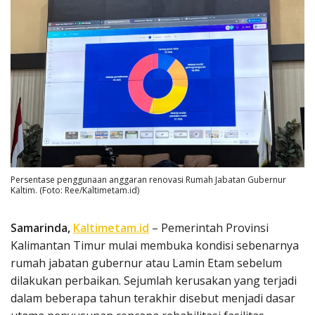
Persentase penggunaan anggaran renovasi Rumah Jabatan Gubernur
Kaltim. (Foto: Ree/Kaltimetam.id)
Samarinda,
Kaltimetam.id
– Pemerintah Provinsi
Kalimantan Timur mulai membuka kondisi sebenarnya
rumah jabatan gubernur atau Lamin Etam sebelum
dilakukan perbaikan. Sejumlah kerusakan yang terjadi
dalam beberapa tahun terakhir disebut menjadi dasar