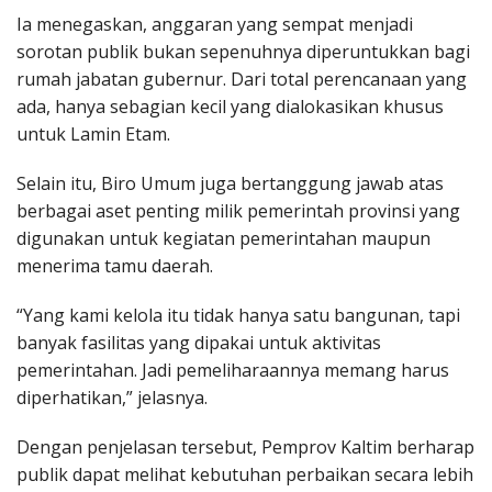
Ia menegaskan, anggaran yang sempat menjadi
sorotan publik bukan sepenuhnya diperuntukkan bagi
rumah jabatan gubernur. Dari total perencanaan yang
ada, hanya sebagian kecil yang dialokasikan khusus
untuk Lamin Etam.
Selain itu, Biro Umum juga bertanggung jawab atas
berbagai aset penting milik pemerintah provinsi yang
digunakan untuk kegiatan pemerintahan maupun
menerima tamu daerah.
“Yang kami kelola itu tidak hanya satu bangunan, tapi
banyak fasilitas yang dipakai untuk aktivitas
pemerintahan. Jadi pemeliharaannya memang harus
diperhatikan,” jelasnya.
Dengan penjelasan tersebut, Pemprov Kaltim berharap
publik dapat melihat kebutuhan perbaikan secara lebih