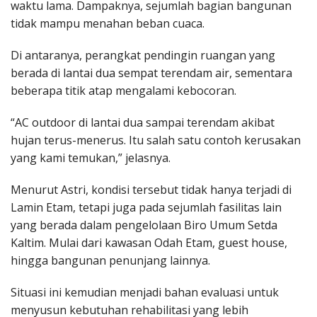
waktu lama. Dampaknya, sejumlah bagian bangunan
tidak mampu menahan beban cuaca.
Di antaranya, perangkat pendingin ruangan yang
berada di lantai dua sempat terendam air, sementara
beberapa titik atap mengalami kebocoran.
“AC outdoor di lantai dua sampai terendam akibat
hujan terus-menerus. Itu salah satu contoh kerusakan
yang kami temukan,” jelasnya.
Menurut Astri, kondisi tersebut tidak hanya terjadi di
Lamin Etam, tetapi juga pada sejumlah fasilitas lain
yang berada dalam pengelolaan Biro Umum Setda
Kaltim. Mulai dari kawasan Odah Etam, guest house,
hingga bangunan penunjang lainnya.
Situasi ini kemudian menjadi bahan evaluasi untuk
menyusun kebutuhan rehabilitasi yang lebih