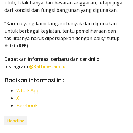
utuh, tidak hanya dari besaran anggaran, tetapi juga
dari kondisi dan fungsi bangunan yang digunakan.
“Karena yang kami tangani banyak dan digunakan
untuk berbagai kegiatan, tentu pemeliharaan dan
fasilitasnya harus dipersiapkan dengan baik,” tutup
Astri.
(REE)
Dapatkan informasi terbaru dan terkini di
Instagram
@Kaltimetam.id
Bagikan informasi ini:
WhatsApp
X
Facebook
Headline