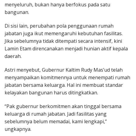
menyeluruh, bukan hanya berfokus pada satu
bangunan.
Di sisi lain, perubahan pola penggunaan rumah
jabatan juga ikut memengaruhi kebutuhan fasilitas.
Jika sebelumnya tidak ditempati secara intensif, kini
Lamin Etam direncanakan menjadi hunian aktif kepala
daerah.
Astri menyebut, Gubernur Kaltim Rudy Mas’ud telah
menyampaikan komitmennya untuk menempati rumah
jabatan bersama keluarga. Hal ini membuat standar
kelayakan bangunan harus ditingkatkan.
“Pak gubernur berkomitmen akan tinggal bersama
keluarga di rumah jabatan. Jadi fasilitas yang
sebelumnya belum memadai, kami lengkapi,”
ungkapnya.