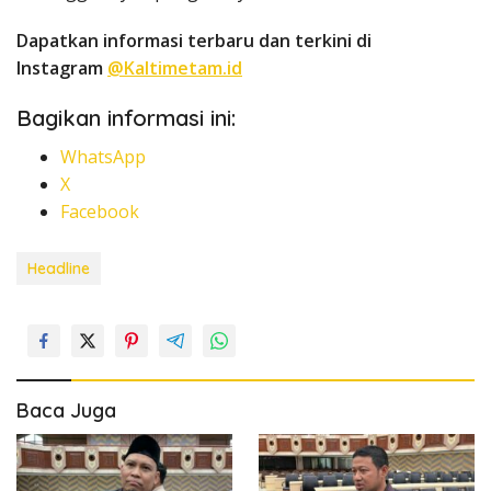
Dapatkan informasi terbaru dan terkini di
Instagram
@Kaltimetam.id
Bagikan informasi ini:
WhatsApp
X
Facebook
Headline
Baca Juga