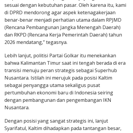
sesuai dengan kebutuhan pasar. Oleh karena itu, kami
di DPRD mendorong agar aspek ketenagakerjaan
benar-benar menjadi perhatian utama dalam RPJMD
(Rencana Pembangunan Jangka Menengah Daerah)
dan RKPD (Rencana Kerja Pemerintah Daerah) tahun
2026 mendatang,” tegasnya.
Lebih lanjut, politisi Partai Golkar itu menekankan
bahwa Kalimantan Timur saat ini tengah berada di era
transisi menuju peran strategis sebagai Superhub
Nusantara. Istilah ini merujuk pada posisi Kaltim
sebagai penyangga utama sekaligus pusat
pertumbuhan ekonomi baru di Indonesia seiring
dengan pembangunan dan pengembangan IKN
Nusantara.
Dengan posisi yang sangat strategis ini, lanjut
Syarifatul, Kaltim dihadapkan pada tantangan besar,