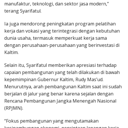
manufaktur, teknologi, dan sektor jasa modern,”
terang Syarifatul.
Ia juga mendorong peningkatan program pelatihan
kerja dan vokasi yang terintegrasi dengan kebutuhan
dunia usaha, termasuk memperkuat kerja sama
dengan perusahaan-perusahaan yang berinvestasi di
Kaltim.
Selain itu, Syarifatul memberikan apresiasi terhadap
capaian pembangunan yang telah dilakukan di bawah
kepemimpinan Gubernur Kaltim, Rudy Mas’ud.
Menurutnya, arah pembangunan Kaltim saat ini sudah
berjalan di jalur yang benar karena sejalan dengan
Rencana Pembangunan Jangka Menengah Nasional
(RPJMN).
“Fokus pembangunan yang mengutamakan