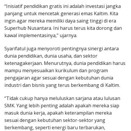
“Inisiatif pendidikan gratis ini adalah investasi jangka
panjang untuk mencetak generasi emas Kaltim. Kita
ingin agar mereka memiliki daya saing tinggi di era
Superhub Nusantara. Ini harus terus kita dorong dan
kawal implementasinya,” ujarnya.
Syarifatul juga menyoroti pentingnya sinergi antara
dunia pendidikan, dunia usaha, dan sektor
ketenagakerjaan. Menurutnya, dunia pendidikan harus
mampu menyesuaikan kurikulum dan program
pengajaran agar sesuai dengan kebutuhan dunia
industri dan bisnis yang terus berkembang di Kaltim.
“Tidak cukup hanya meluluskan sarjana atau lulusan
SMK. Yang lebih penting adalah apakah mereka siap
masuk dunia kerja, apakah keterampilan mereka
sesuai dengan kebutuhan sektor-sektor yang
berkembang, seperti energi baru terbarukan,