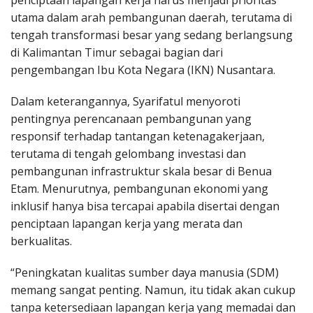
penciptaan lapangan kerja harus menjadi prioritas
utama dalam arah pembangunan daerah, terutama di
tengah transformasi besar yang sedang berlangsung
di Kalimantan Timur sebagai bagian dari
pengembangan Ibu Kota Negara (IKN) Nusantara.
Dalam keterangannya, Syarifatul menyoroti
pentingnya perencanaan pembangunan yang
responsif terhadap tantangan ketenagakerjaan,
terutama di tengah gelombang investasi dan
pembangunan infrastruktur skala besar di Benua
Etam. Menurutnya, pembangunan ekonomi yang
inklusif hanya bisa tercapai apabila disertai dengan
penciptaan lapangan kerja yang merata dan
berkualitas.
“Peningkatan kualitas sumber daya manusia (SDM)
memang sangat penting. Namun, itu tidak akan cukup
tanpa ketersediaan lapangan kerja yang memadai dan