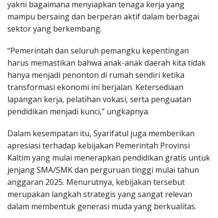
yakni bagaimana menyiapkan tenaga kerja yang
mampu bersaing dan berperan aktif dalam berbagai
sektor yang berkembang.
“Pemerintah dan seluruh pemangku kepentingan
harus memastikan bahwa anak-anak daerah kita tidak
hanya menjadi penonton di rumah sendiri ketika
transformasi ekonomi ini berjalan. Ketersediaan
lapangan kerja, pelatihan vokasi, serta penguatan
pendidikan menjadi kunci,” ungkapnya.
Dalam kesempatan itu, Syarifatul juga memberikan
apresiasi terhadap kebijakan Pemerintah Provinsi
Kaltim yang mulai menerapkan pendidikan gratis untuk
jenjang SMA/SMK dan perguruan tinggi mulai tahun
anggaran 2025. Menurutnya, kebijakan tersebut
merupakan langkah strategis yang sangat relevan
dalam membentuk generasi muda yang berkualitas.