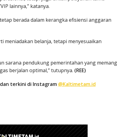
IP lainnya,” katanya.
tetap berada dalam kerangka efisiensi anggaran
arti meniadakan belanja, tetapi menyesuaikan
 namun sarana pendukung pemerintahan yang memang
gas berjalan optimal,” tutupnya.
(REE)
dan terkini di Instagram
@Kaltimetam.id