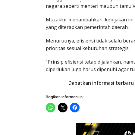
negara seperti menteri maupun tamu VV
Muzakkir menambahkan, kebijakan ini 
yang diterapkan pemerintah daerah.
Menurutnya, efisiensi tidak selalu ber
prioritas sesuai kebutuhan strategis.
“Prinsip efisiensi tetap dijalankan,
diperlukan juga harus dipenuhi agar tu
Dapatkan informasi terbaru 
Bagikan informasi ini: