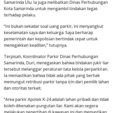
Samarinda Ulu. Ia juga melibatkan Dinas Perhubungan
Kota Samarinda untuk mengambil tindakan tegas
terhadap pelaku.
“Ini bukan sekadar soal uang parkir, ini menyangkut
keselamatan saya dan keluarga. Saya berharap
pemerintah dan kepolisian bertindak cepat untuk
menegakkan keadilan,” tutupnya.
Terpisah, Koordinator Parkir Dinas Perhubungan
Samarinda, Duri, menegaskan bahwa tindakan jukir liar
tersebut melanggar peraturan tata kelola perparkiran.
Ia memastikan bahwa tidak ada pihak yang berhak
memungut retribusi parkir tanpa izin dari pemilik lahan
dan otoritas terkait.
“Area parkir Apotek K-24 adalah lahan pribadi dan tidak
boleh dikenakan pungutan liar. Kami akan segera
melakukan penertiban di kawasan ini dan memastikan