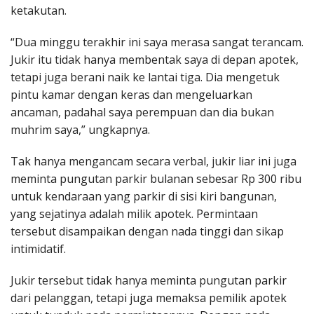
ketakutan.
“Dua minggu terakhir ini saya merasa sangat terancam.
Jukir itu tidak hanya membentak saya di depan apotek,
tetapi juga berani naik ke lantai tiga. Dia mengetuk
pintu kamar dengan keras dan mengeluarkan
ancaman, padahal saya perempuan dan dia bukan
muhrim saya,” ungkapnya.
Tak hanya mengancam secara verbal, jukir liar ini juga
meminta pungutan parkir bulanan sebesar Rp 300 ribu
untuk kendaraan yang parkir di sisi kiri bangunan,
yang sejatinya adalah milik apotek. Permintaan
tersebut disampaikan dengan nada tinggi dan sikap
intimidatif.
Jukir tersebut tidak hanya meminta pungutan parkir
dari pelanggan, tetapi juga memaksa pemilik apotek