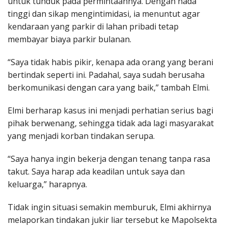
untuk tunduk pada permintaannya. Dengan nada
tinggi dan sikap mengintimidasi, ia menuntut agar
kendaraan yang parkir di lahan pribadi tetap
membayar biaya parkir bulanan.
“Saya tidak habis pikir, kenapa ada orang yang berani
bertindak seperti ini. Padahal, saya sudah berusaha
berkomunikasi dengan cara yang baik,” tambah Elmi.
Elmi berharap kasus ini menjadi perhatian serius bagi
pihak berwenang, sehingga tidak ada lagi masyarakat
yang menjadi korban tindakan serupa.
“Saya hanya ingin bekerja dengan tenang tanpa rasa
takut. Saya harap ada keadilan untuk saya dan
keluarga,” harapnya.
Tidak ingin situasi semakin memburuk, Elmi akhirnya
melaporkan tindakan jukir liar tersebut ke Mapolsekta