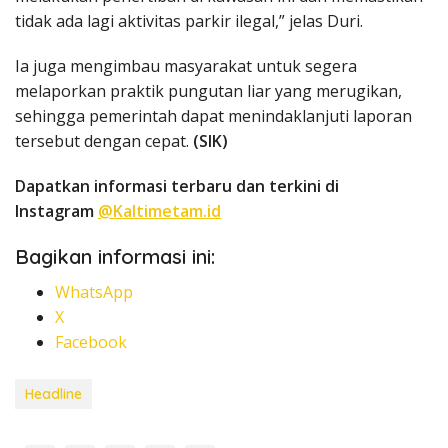
tidak ada lagi aktivitas parkir ilegal,” jelas Duri.
Ia juga mengimbau masyarakat untuk segera
melaporkan praktik pungutan liar yang merugikan,
sehingga pemerintah dapat menindaklanjuti laporan
tersebut dengan cepat.
(SIK)
Dapatkan informasi terbaru dan terkini di
Instagram
@Kaltimetam.id
Bagikan informasi ini:
WhatsApp
X
Facebook
Headline