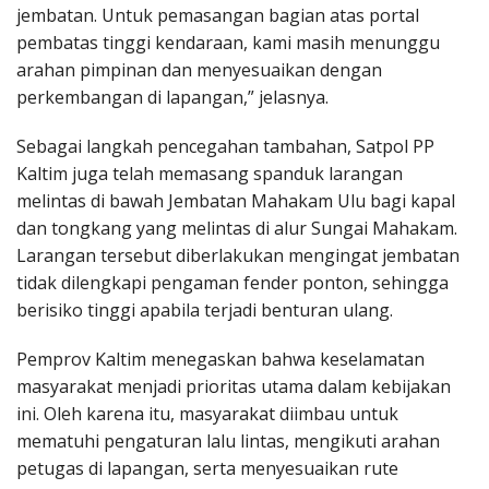
jembatan. Untuk pemasangan bagian atas portal
pembatas tinggi kendaraan, kami masih menunggu
arahan pimpinan dan menyesuaikan dengan
perkembangan di lapangan,” jelasnya.
Sebagai langkah pencegahan tambahan, Satpol PP
Kaltim juga telah memasang spanduk larangan
melintas di bawah Jembatan Mahakam Ulu bagi kapal
dan tongkang yang melintas di alur Sungai Mahakam.
Larangan tersebut diberlakukan mengingat jembatan
tidak dilengkapi pengaman fender ponton, sehingga
berisiko tinggi apabila terjadi benturan ulang.
Pemprov Kaltim menegaskan bahwa keselamatan
masyarakat menjadi prioritas utama dalam kebijakan
ini. Oleh karena itu, masyarakat diimbau untuk
mematuhi pengaturan lalu lintas, mengikuti arahan
petugas di lapangan, serta menyesuaikan rute