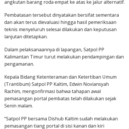
angkutan barang roda empat ke atas ke jalur alternatif.
Pembatasan tersebut dinyatakan bersifat sementara
dan akan terus dievaluasi hingga hasil pemeriksaan
teknis menyeluruh selesai dilakukan dan keputusan
lanjutan ditetapkan.
Dalam pelaksanaannya di lapangan, Satpol PP
Kalimantan Timur turut melakukan pendampingan dan
pengamanan.
Kepala Bidang Ketenteraman dan Ketertiban Umum
(Trantibum) Satpol PP Kaltim, Edwin Noviansyah
Rachim, mengonfirmasi bahwa tahapan awal
pemasangan portal pembatas telah dilakukan sejak
Senin malam.
“Satpol PP bersama Dishub Kaltim sudah melakukan
pemasangan tiang portal di sisi kanan dan kiri