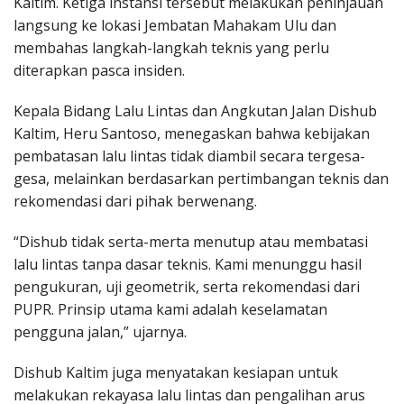
Kaltim. Ketiga instansi tersebut melakukan peninjauan
langsung ke lokasi Jembatan Mahakam Ulu dan
membahas langkah-langkah teknis yang perlu
diterapkan pasca insiden.
Kepala Bidang Lalu Lintas dan Angkutan Jalan Dishub
Kaltim, Heru Santoso, menegaskan bahwa kebijakan
pembatasan lalu lintas tidak diambil secara tergesa-
gesa, melainkan berdasarkan pertimbangan teknis dan
rekomendasi dari pihak berwenang.
“Dishub tidak serta-merta menutup atau membatasi
lalu lintas tanpa dasar teknis. Kami menunggu hasil
pengukuran, uji geometrik, serta rekomendasi dari
PUPR. Prinsip utama kami adalah keselamatan
pengguna jalan,” ujarnya.
Dishub Kaltim juga menyatakan kesiapan untuk
melakukan rekayasa lalu lintas dan pengalihan arus