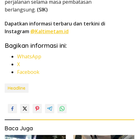
perjalanan selama masa pembatasan
berlangsung.
(SIK)
Dapatkan informasi terbaru dan terkini di
Instagram
@Kaltimetam.id
Bagikan informasi ini:
WhatsApp
X
Facebook
Headline
Baca Juga