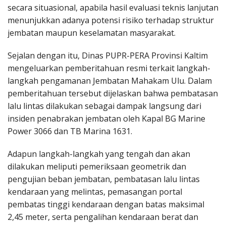
secara situasional, apabila hasil evaluasi teknis lanjutan
menunjukkan adanya potensi risiko terhadap struktur
jembatan maupun keselamatan masyarakat.
Sejalan dengan itu, Dinas PUPR-PERA Provinsi Kaltim
mengeluarkan pemberitahuan resmi terkait langkah-
langkah pengamanan Jembatan Mahakam Ulu. Dalam
pemberitahuan tersebut dijelaskan bahwa pembatasan
lalu lintas dilakukan sebagai dampak langsung dari
insiden penabrakan jembatan oleh Kapal BG Marine
Power 3066 dan TB Marina 1631.
Adapun langkah-langkah yang tengah dan akan
dilakukan meliputi pemeriksaan geometrik dan
pengujian beban jembatan, pembatasan lalu lintas
kendaraan yang melintas, pemasangan portal
pembatas tinggi kendaraan dengan batas maksimal
2,45 meter, serta pengalihan kendaraan berat dan