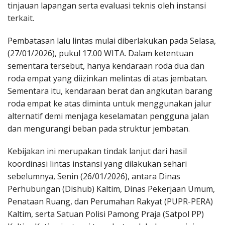
tinjauan lapangan serta evaluasi teknis oleh instansi
terkait.
Pembatasan lalu lintas mulai diberlakukan pada Selasa,
(27/01/2026), pukul 17.00 WITA. Dalam ketentuan
sementara tersebut, hanya kendaraan roda dua dan
roda empat yang diizinkan melintas di atas jembatan.
Sementara itu, kendaraan berat dan angkutan barang
roda empat ke atas diminta untuk menggunakan jalur
alternatif demi menjaga keselamatan pengguna jalan
dan mengurangi beban pada struktur jembatan.
Kebijakan ini merupakan tindak lanjut dari hasil
koordinasi lintas instansi yang dilakukan sehari
sebelumnya, Senin (26/01/2026), antara Dinas
Perhubungan (Dishub) Kaltim, Dinas Pekerjaan Umum,
Penataan Ruang, dan Perumahan Rakyat (PUPR-PERA)
Kaltim, serta Satuan Polisi Pamong Praja (Satpol PP)