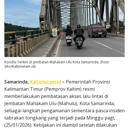
Kondisi Terkini di Jembatan Mahakam Ulu Kota Samarinda. (Foto:
Siko/Kaltimetam.id)
Samarinda,
Kaltimetam.id
–
Pemerintah Provinsi
Kalimantan Timur (Pemprov Kaltim) resmi
memberlakukan pembatasan akses lalu lintas di
Jembatan Mahakam Ulu (Mahulu), Kota Samarinda,
sebagai langkah pengamanan sementara pasca insiden
tabrakan tongkang yang terjadi pada Minggu pagi,
(25/01/2026). Kebijakan ini diambil setelah dilakukan