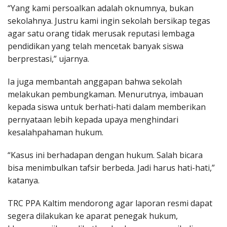
“Yang kami persoalkan adalah oknumnya, bukan
sekolahnya. Justru kami ingin sekolah bersikap tegas
agar satu orang tidak merusak reputasi lembaga
pendidikan yang telah mencetak banyak siswa
berprestasi,” ujarnya.
Ia juga membantah anggapan bahwa sekolah
melakukan pembungkaman. Menurutnya, imbauan
kepada siswa untuk berhati-hati dalam memberikan
pernyataan lebih kepada upaya menghindari
kesalahpahaman hukum.
“Kasus ini berhadapan dengan hukum. Salah bicara
bisa menimbulkan tafsir berbeda. Jadi harus hati-hati,”
katanya.
TRC PPA Kaltim mendorong agar laporan resmi dapat
segera dilakukan ke aparat penegak hukum,