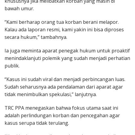
khususnya jika melibatkan korban yang masih di
bawah umur.
“Kami berharap orang tua korban berani melapor.
Kalau ada laporan resmi, kami yakin ini bisa diproses
secara hukum,” tambahnya.
Ia juga meminta aparat penegak hukum untuk proaktif
menindaklanjuti polemik yang sudah menjadi perhatian
publik.
“Kasus ini sudah viral dan menjadi perbincangan luas.
Sudah seharusnya ada pendalaman dari aparat agar
tidak menimbulkan spekulasi,” lanjutnya.
TRC PPA menegaskan bahwa fokus utama saat ini
adalah perlindungan korban dan pencegahan agar
kasus serupa tidak terulang.