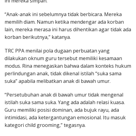
ini mereka simpan.
“Anak-anak ini sebelumnya tidak berbicara. Mereka
memilih diam. Namun ketika mendengar ada korban
lain, mereka merasa ini harus dihentikan agar tidak ada
korban berikutnya,” katanya.
TRC PPA menilai pola dugaan perbuatan yang
dilakukan oknum guru tersebut memiliki kesamaan
modus. Rina menegaskan bahwa dalam konteks hukum
perlindungan anak, tidak dikenal istilah “suka sama
suka” apabila melibatkan anak di bawah umur.
“Persetubuhan anak di bawah umur tidak mengenal
istilah suka sama suka. Yang ada adalah relasi kuasa.
Guru memiliki posisi dominan, ada bujuk rayu, ada
intimidasi, ada ketergantungan emosional. Itu masuk
kategori child grooming,” tegasnya.