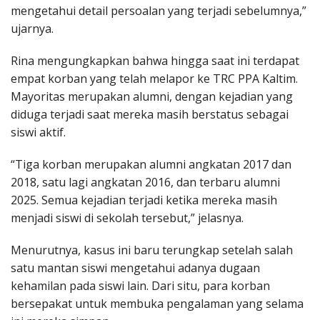
mengetahui detail persoalan yang terjadi sebelumnya,”
ujarnya.
Rina mengungkapkan bahwa hingga saat ini terdapat
empat korban yang telah melapor ke TRC PPA Kaltim.
Mayoritas merupakan alumni, dengan kejadian yang
diduga terjadi saat mereka masih berstatus sebagai
siswi aktif.
“Tiga korban merupakan alumni angkatan 2017 dan
2018, satu lagi angkatan 2016, dan terbaru alumni
2025. Semua kejadian terjadi ketika mereka masih
menjadi siswi di sekolah tersebut,” jelasnya.
Menurutnya, kasus ini baru terungkap setelah salah
satu mantan siswi mengetahui adanya dugaan
kehamilan pada siswi lain. Dari situ, para korban
bersepakat untuk membuka pengalaman yang selama