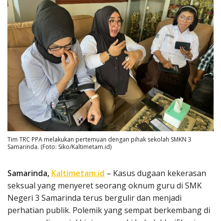
Tim TRC PPA melakukan pertemuan dengan pihak sekolah SMKN 3
Samarinda. (Foto: Siko/Kaltimetam.id)
Samarinda,
Kaltimetam.id
– Kasus dugaan kekerasan
seksual yang menyeret seorang oknum guru di SMK
Negeri 3 Samarinda terus bergulir dan menjadi
perhatian publik. Polemik yang sempat berkembang di