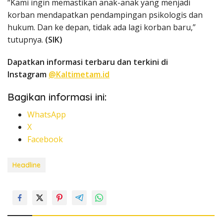
“Kami ingin memastikan anak-anak yang menjadi
korban mendapatkan pendampingan psikologis dan
hukum. Dan ke depan, tidak ada lagi korban baru,”
tutupnya.
(SIK)
Dapatkan informasi terbaru dan terkini di
Instagram
@Kaltimetam.id
Bagikan informasi ini:
WhatsApp
X
Facebook
Headline