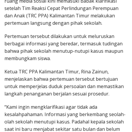
ruang media sosial kini memasuki babak klarifikasi
setelah Tim Reaksi Cepat Perlindungan Perempuan
dan Anak (TRC PPA) Kalimantan Timur melakukan
pertemuan langsung dengan pihak sekolah.
Pertemuan tersebut dilakukan untuk meluruskan
berbagai informasi yang beredar, termasuk tudingan
bahwa pihak sekolah menutup-nutupi kasus maupun
membungkam siswa.
Ketua TRC PPA Kalimantan Timur, Rina Zainun,
menjelaskan bahwa pertemuan tersebut bertujuan
untuk memperjelas duduk persoalan dan memastikan
langkah penanganan berjalan sesuai prosedur.
“Kami ingin mengklarifikasi agar tidak ada
kesalahpahaman. Informasi yang berkembang seolah-
olah sekolah menutupi kasus. Padahal kepala sekolah
saat ini baru menjabat sekitar satu bulan dan belum