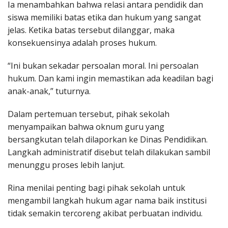
Ia menambahkan bahwa relasi antara pendidik dan
siswa memiliki batas etika dan hukum yang sangat
jelas. Ketika batas tersebut dilanggar, maka
konsekuensinya adalah proses hukum.
“Ini bukan sekadar persoalan moral. Ini persoalan
hukum. Dan kami ingin memastikan ada keadilan bagi
anak-anak,” tuturnya.
Dalam pertemuan tersebut, pihak sekolah
menyampaikan bahwa oknum guru yang
bersangkutan telah dilaporkan ke Dinas Pendidikan.
Langkah administratif disebut telah dilakukan sambil
menunggu proses lebih lanjut.
Rina menilai penting bagi pihak sekolah untuk
mengambil langkah hukum agar nama baik institusi
tidak semakin tercoreng akibat perbuatan individu.