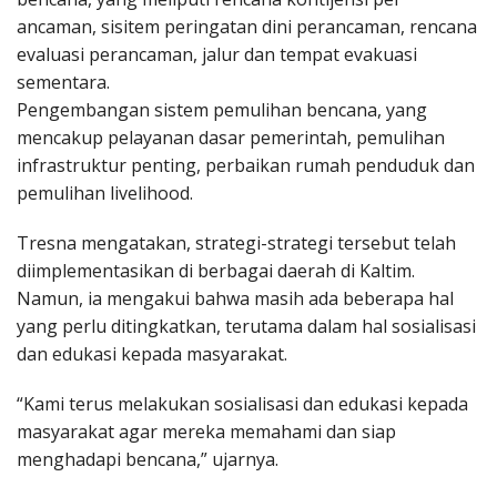
ancaman, sisitem peringatan dini perancaman, rencana
evaluasi perancaman, jalur dan tempat evakuasi
sementara.
Pengembangan sistem pemulihan bencana, yang
mencakup pelayanan dasar pemerintah, pemulihan
infrastruktur penting, perbaikan rumah penduduk dan
pemulihan livelihood.
Tresna mengatakan, strategi-strategi tersebut telah
diimplementasikan di berbagai daerah di Kaltim.
Namun, ia mengakui bahwa masih ada beberapa hal
yang perlu ditingkatkan, terutama dalam hal sosialisasi
dan edukasi kepada masyarakat.
“Kami terus melakukan sosialisasi dan edukasi kepada
masyarakat agar mereka memahami dan siap
menghadapi bencana,” ujarnya.