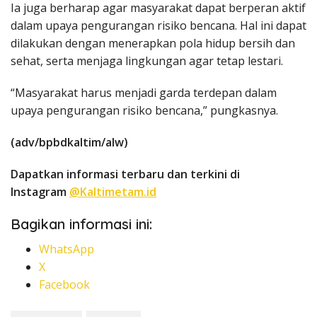
Ia juga berharap agar masyarakat dapat berperan aktif
dalam upaya pengurangan risiko bencana. Hal ini dapat
dilakukan dengan menerapkan pola hidup bersih dan
sehat, serta menjaga lingkungan agar tetap lestari.
“Masyarakat harus menjadi garda terdepan dalam
upaya pengurangan risiko bencana,” pungkasnya.
(adv/bpbdkaltim/alw)
Dapatkan informasi terbaru dan terkini di
Instagram
@Kaltimetam.id
Bagikan informasi ini:
WhatsApp
X
Facebook