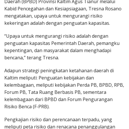
Daerah (BPBD) Provinsi Kaltim Agus Tianur melalui
Kabid Pencegahan dan Kesiapsiagaan, Tresna Rosano
mengatakan, upaya untuk mengurangi risiko
kekeringan adalah dengan penguatan kapasitas.
“Upaya untuk mengurangi risiko adalah dengan
penguatan kapasitas Pemerintah Daerah, pemangku
kepentingan, dan masyarakat dalam menghadapi
bencana,” terang Tresna.
Adapun strategi peningkatan ketahanan daerah di
Kaltim meliputi: Penguatan kebijakan dan
kelembagaan, meliputi kebijakan Perda PB, BPBD, RPB,
Forum PB, Tata Ruang Berbasis PB, sementara
kelembagaan dari BPBD dan Forum Pengurangan
Risiko Benca (F-PRB).
Pengkajian risiko dan perencanaan terpadu, yang
meliputi peta risiko dan renacana penanggulangan