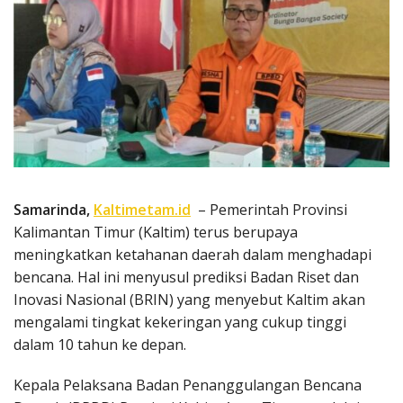
Samarinda,
Kaltimetam.id
– Pemerintah Provinsi
Kalimantan Timur (Kaltim) terus berupaya
meningkatkan ketahanan daerah dalam menghadapi
bencana. Hal ini menyusul prediksi Badan Riset dan
Inovasi Nasional (BRIN) yang menyebut Kaltim akan
mengalami tingkat kekeringan yang cukup tinggi
dalam 10 tahun ke depan.
Kepala Pelaksana Badan Penanggulangan Bencana