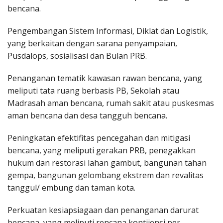
bencana.
Pengembangan Sistem Informasi, Diklat dan Logistik,
yang berkaitan dengan sarana penyampaian,
Pusdalops, sosialisasi dan Bulan PRB.
Penanganan tematik kawasan rawan bencana, yang
meliputi tata ruang berbasis PB, Sekolah atau
Madrasah aman bencana, rumah sakit atau puskesmas
aman bencana dan desa tangguh bencana.
Peningkatan efektifitas pencegahan dan mitigasi
bencana, yang meliputi gerakan PRB, penegakkan
hukum dan restorasi lahan gambut, bangunan tahan
gempa, bangunan gelombang ekstrem dan revalitas
tanggul/ embung dan taman kota.
Perkuatan kesiapsiagaan dan penanganan darurat
bencana, yang meliputi rencana kontijensi per