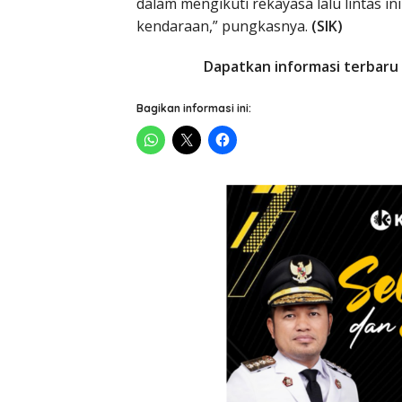
dalam mengikuti rekayasa lalu lintas 
kendaraan,” pungkasnya.
(SIK)
Dapatkan informasi terbaru 
Bagikan informasi ini: