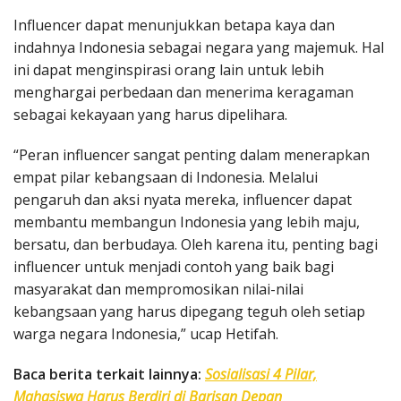
Influencer dapat menunjukkan betapa kaya dan
indahnya Indonesia sebagai negara yang majemuk. Hal
ini dapat menginspirasi orang lain untuk lebih
menghargai perbedaan dan menerima keragaman
sebagai kekayaan yang harus dipelihara.
“Peran influencer sangat penting dalam menerapkan
empat pilar kebangsaan di Indonesia. Melalui
pengaruh dan aksi nyata mereka, influencer dapat
membantu membangun Indonesia yang lebih maju,
bersatu, dan berbudaya. Oleh karena itu, penting bagi
influencer untuk menjadi contoh yang baik bagi
masyarakat dan mempromosikan nilai-nilai
kebangsaan yang harus dipegang teguh oleh setiap
warga negara Indonesia,” ucap Hetifah.
Baca berita terkait lainnya:
Sosialisasi 4 Pilar,
Mahasiswa Harus Berdiri di Barisan Depan