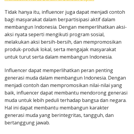
Tidak hanya itu, influencer juga dapat menjadi contoh
bagi masyarakat dalam berpartisipasi aktif dalam
membangun Indonesia. Dengan memperlihatkan aksi-
aksi nyata seperti mengikuti program sosial,
melakukan aksi bersih-bersih, dan mempromosikan
produk-produk lokal, serta mengajak masyarakat
untuk turut serta dalam membangun Indonesia.
Influencer dapat memperlihatkan peran penting
generasi muda dalam membangun Indonesia. Dengan
menjadi contoh dan mempromosikan nilai-nilai yang
baik, influencer dapat membantu mendorong generasi
muda untuk lebih peduli terhadap bangsa dan negara.
Hal ini dapat membantu membangun karakter
generasi muda yang berintegritas, tangguh, dan
bertanggung jawab.