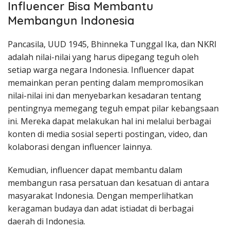
Influencer Bisa Membantu
Membangun Indonesia
Pancasila, UUD 1945, Bhinneka Tunggal Ika, dan NKRI
adalah nilai-nilai yang harus dipegang teguh oleh
setiap warga negara Indonesia. Influencer dapat
memainkan peran penting dalam mempromosikan
nilai-nilai ini dan menyebarkan kesadaran tentang
pentingnya memegang teguh empat pilar kebangsaan
ini. Mereka dapat melakukan hal ini melalui berbagai
konten di media sosial seperti postingan, video, dan
kolaborasi dengan influencer lainnya.
Kemudian, influencer dapat membantu dalam
membangun rasa persatuan dan kesatuan di antara
masyarakat Indonesia. Dengan memperlihatkan
keragaman budaya dan adat istiadat di berbagai
daerah di Indonesia.