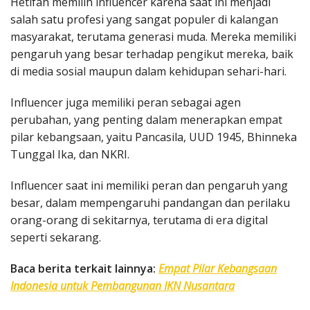
Hetifah memilih influencer karena saat ini menjadi
salah satu profesi yang sangat populer di kalangan
masyarakat, terutama generasi muda. Mereka memiliki
pengaruh yang besar terhadap pengikut mereka, baik
di media sosial maupun dalam kehidupan sehari-hari.
Influencer juga memiliki peran sebagai agen
perubahan, yang penting dalam menerapkan empat
pilar kebangsaan, yaitu Pancasila, UUD 1945, Bhinneka
Tunggal Ika, dan NKRI.
Influencer saat ini memiliki peran dan pengaruh yang
besar, dalam mempengaruhi pandangan dan perilaku
orang-orang di sekitarnya, terutama di era digital
seperti sekarang.
Baca berita terkait lainnya:
Empat Pilar Kebangsaan
Indonesia untuk Pembangunan IKN Nusantara