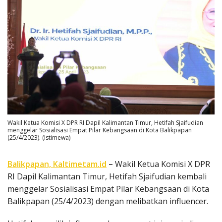
Wakil Ketua Komisi X DPR RI Dapil Kalimantan Timur, Hetifah Sjaifudian
menggelar Sosialisasi Empat Pilar Kebangsaan di Kota Balikpapan
(25/4/2023). (Istimewa)
Balikpapan, Kaltimetam.id
–
Wakil Ketua Komisi X DPR
RI Dapil Kalimantan Timur, Hetifah Sjaifudian kembali
menggelar Sosialisasi Empat Pilar Kebangsaan di Kota
Balikpapan (25/4/2023) dengan melibatkan influencer.