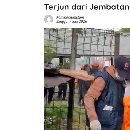
Terjun dari Jembatan
AdminKaltimEtam
Minggu, 7 Juni 2026