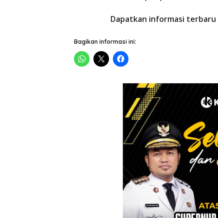
Dapatkan informasi terbaru 
Bagikan informasi ini: