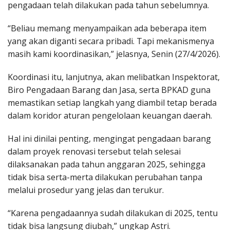
pengadaan telah dilakukan pada tahun sebelumnya.
“Beliau memang menyampaikan ada beberapa item
yang akan diganti secara pribadi. Tapi mekanismenya
masih kami koordinasikan,” jelasnya, Senin (27/4/2026).
Koordinasi itu, lanjutnya, akan melibatkan Inspektorat,
Biro Pengadaan Barang dan Jasa, serta BPKAD guna
memastikan setiap langkah yang diambil tetap berada
dalam koridor aturan pengelolaan keuangan daerah.
Hal ini dinilai penting, mengingat pengadaan barang
dalam proyek renovasi tersebut telah selesai
dilaksanakan pada tahun anggaran 2025, sehingga
tidak bisa serta-merta dilakukan perubahan tanpa
melalui prosedur yang jelas dan terukur.
“Karena pengadaannya sudah dilakukan di 2025, tentu
tidak bisa langsung diubah,” ungkap Astri.