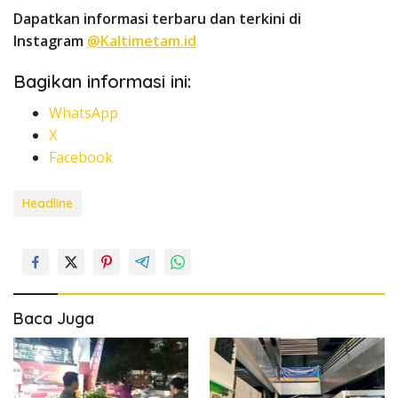
Dapatkan informasi terbaru dan terkini di
Instagram
@Kaltimetam.id
Bagikan informasi ini:
WhatsApp
X
Facebook
Headline
Baca Juga