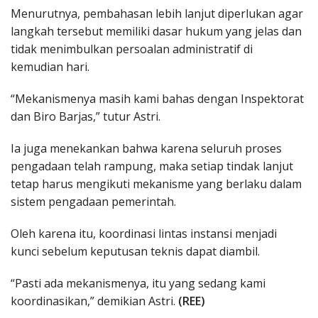
Menurutnya, pembahasan lebih lanjut diperlukan agar
langkah tersebut memiliki dasar hukum yang jelas dan
tidak menimbulkan persoalan administratif di
kemudian hari.
“Mekanismenya masih kami bahas dengan Inspektorat
dan Biro Barjas,” tutur Astri.
Ia juga menekankan bahwa karena seluruh proses
pengadaan telah rampung, maka setiap tindak lanjut
tetap harus mengikuti mekanisme yang berlaku dalam
sistem pengadaan pemerintah.
Oleh karena itu, koordinasi lintas instansi menjadi
kunci sebelum keputusan teknis dapat diambil.
“Pasti ada mekanismenya, itu yang sedang kami
koordinasikan,” demikian Astri.
(REE)