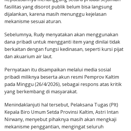
fasilitas yang disorot publik belum bisa langsung
dijalankan, karena masih menunggu kejelasan
mekanisme sesuai aturan.
Sebelumnya, Rudy menyatakan akan menggunakan
dana pribadi untuk mengganti item yang dinilai tidak
berkaitan dengan fungsi kedinasan, seperti kursi pijat
dan akuarium air laut.
Pernyataan itu disampaikan melalui media sosial
pribadi miliknya beserta akun resmi Pemprov Kaltim
pada Minggu (26/4/2026), sebagai respons atas kritik
yang berkembang di masyarakat.
Menindaklanjuti hal tersebut, Pelaksana Tugas (Plt)
Kepala Biro Umum Setda Provinsi Kaltim, Astri Intan
Nirwany, menyebut pihaknya masih akan mengkaji
mekanisme penggantian, mengingat seluruh