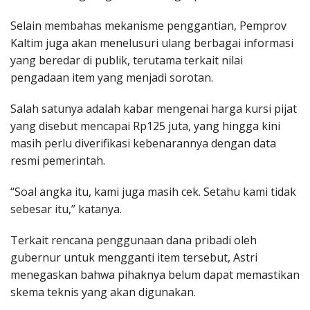
Selain membahas mekanisme penggantian, Pemprov
Kaltim juga akan menelusuri ulang berbagai informasi
yang beredar di publik, terutama terkait nilai
pengadaan item yang menjadi sorotan.
Salah satunya adalah kabar mengenai harga kursi pijat
yang disebut mencapai Rp125 juta, yang hingga kini
masih perlu diverifikasi kebenarannya dengan data
resmi pemerintah.
“Soal angka itu, kami juga masih cek. Setahu kami tidak
sebesar itu,” katanya.
Terkait rencana penggunaan dana pribadi oleh
gubernur untuk mengganti item tersebut, Astri
menegaskan bahwa pihaknya belum dapat memastikan
skema teknis yang akan digunakan.