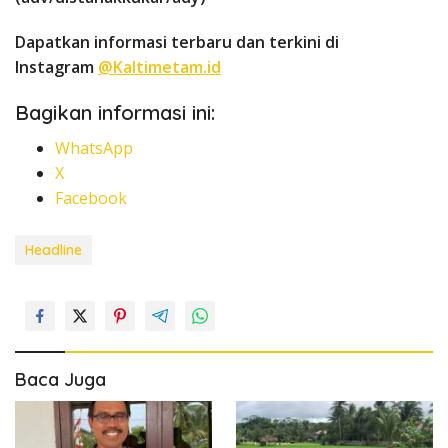
Dapatkan informasi terbaru dan terkini di
Instagram
@Kaltimetam.id
Bagikan informasi ini:
WhatsApp
X
Facebook
Headline
Baca Juga