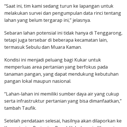
“Saat ini, tim kami sedang turun ke lapangan untuk
melakukan survei dan pengumpulan data rinci tentang
lahan yang belum tergarap ini,” jelasnya.
Sebaran lahan potensial ini tidak hanya di Tenggarong,
tetapi juga tersebar di beberapa kecamatan lain,
termasuk Sebulu dan Muara Kaman.
Kondisi ini menjadi peluang bagi Kukar untuk
memperluas area pertanian yang berfokus pada
tanaman pangan, yang dapat mendukung kebutuhan
pangan lokal maupun nasional.
“Lahan-lahan ini memiliki sumber daya air yang cukup
serta infrastruktur pertanian yang bisa dimanfaatkan,”
tambah Taufik.
Setelah pendataan selesai, hasilnya akan dilaporkan ke