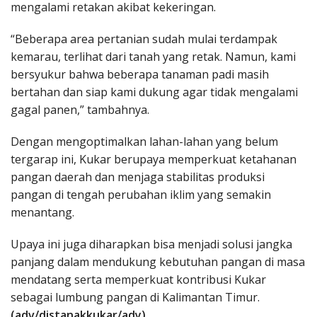
mengalami retakan akibat kekeringan.
“Beberapa area pertanian sudah mulai terdampak
kemarau, terlihat dari tanah yang retak. Namun, kami
bersyukur bahwa beberapa tanaman padi masih
bertahan dan siap kami dukung agar tidak mengalami
gagal panen,” tambahnya.
Dengan mengoptimalkan lahan-lahan yang belum
tergarap ini, Kukar berupaya memperkuat ketahanan
pangan daerah dan menjaga stabilitas produksi
pangan di tengah perubahan iklim yang semakin
menantang.
Upaya ini juga diharapkan bisa menjadi solusi jangka
panjang dalam mendukung kebutuhan pangan di masa
mendatang serta memperkuat kontribusi Kukar
sebagai lumbung pangan di Kalimantan Timur.
(adv/distanakkukar/ady)