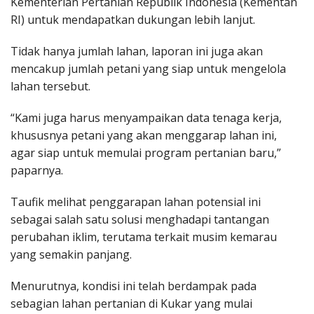
Kementerian Pertanian Republik Indonesia (Kementan
RI) untuk mendapatkan dukungan lebih lanjut.
Tidak hanya jumlah lahan, laporan ini juga akan
mencakup jumlah petani yang siap untuk mengelola
lahan tersebut.
“Kami juga harus menyampaikan data tenaga kerja,
khususnya petani yang akan menggarap lahan ini,
agar siap untuk memulai program pertanian baru,”
paparnya.
Taufik melihat penggarapan lahan potensial ini
sebagai salah satu solusi menghadapi tantangan
perubahan iklim, terutama terkait musim kemarau
yang semakin panjang.
Menurutnya, kondisi ini telah berdampak pada
sebagian lahan pertanian di Kukar yang mulai