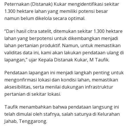
Peternakan (Distanak) Kukar mengidentifikasi sekitar
1.300 hektare lahan yang memiliki potensi besar
namun belum dikelola secara optimal.
“Dari hasil citra satelit, ditemukan sekitar 1.300 hektare
lahan yang berpotensi untuk dikembangkan menjadi
lahan pertanian produktif. Namun, untuk memastikan
validitas data ini, kami akan lakukan pendataan ulang di
lapangan,” ujar Kepala Distanak Kukar, M Taufik.
Pendataan lapangan ini menjadi langkah penting untuk
mengonfirmasi lokasi dan kondisi lahan, memastikan
aksesibilitas, serta menilai dukungan infrastruktur
pertanian di sekitar lokasi.
Taufik menambahkan bahwa pendataan langsung ini
telah dimulai oleh stafnya, salah satunya di Kelurahan
Jahab, Tenggarong.