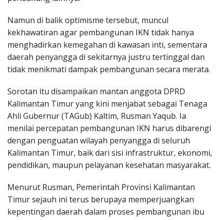
Namun di balik optimisme tersebut, muncul
kekhawatiran agar pembangunan IKN tidak hanya
menghadirkan kemegahan di kawasan inti, sementara
daerah penyangga di sekitarnya justru tertinggal dan
tidak menikmati dampak pembangunan secara merata.
Sorotan itu disampaikan mantan anggota DPRD
Kalimantan Timur yang kini menjabat sebagai Tenaga
Ahli Gubernur (TAGub) Kaltim, Rusman Yaqub. Ia
menilai percepatan pembangunan IKN harus dibarengi
dengan penguatan wilayah penyangga di seluruh
Kalimantan Timur, baik dari sisi infrastruktur, ekonomi,
pendidikan, maupun pelayanan kesehatan masyarakat.
Menurut Rusman, Pemerintah Provinsi Kalimantan
Timur sejauh ini terus berupaya memperjuangkan
kepentingan daerah dalam proses pembangunan ibu