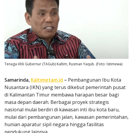
Tenaga Ahli Gubernur (TAGub) Kaltim, Rusman Yaqub. (Foto: Istimewa)
Samarinda,
Kaltimetam.id
–
Pembangunan Ibu Kota
Nusantara (IKN) yang terus dikebut pemerintah pusat
di Kalimantan Timur membawa harapan besar bagi
masa depan daerah. Berbagai proyek strategis
nasional mulai berdiri di kawasan inti ibu kota baru,
mulai dari pembangunan jalan, kawasan pemerintahan,
hunian aparatur sipil negara hingga fasilitas
pendukung lainnya.