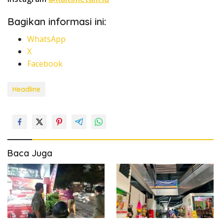
Bagikan informasi ini:
WhatsApp
X
Facebook
Headline
Baca Juga