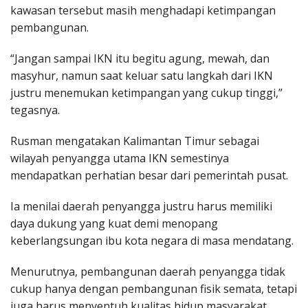
kawasan tersebut masih menghadapi ketimpangan
pembangunan.
“Jangan sampai IKN itu begitu agung, mewah, dan
masyhur, namun saat keluar satu langkah dari IKN
justru menemukan ketimpangan yang cukup tinggi,”
tegasnya.
Rusman mengatakan Kalimantan Timur sebagai
wilayah penyangga utama IKN semestinya
mendapatkan perhatian besar dari pemerintah pusat.
Ia menilai daerah penyangga justru harus memiliki
daya dukung yang kuat demi menopang
keberlangsungan ibu kota negara di masa mendatang.
Menurutnya, pembangunan daerah penyangga tidak
cukup hanya dengan pembangunan fisik semata, tetapi
juga harus menyentuh kualitas hidup masyarakat