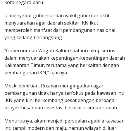
kota negara baru.
Ia menyebut gubernur dan wakil gubernur aktif
menyuarakan agar daerah sekitar IKN ikut
memperoleh manfaat dari pembangunan nasional
yang sedang berlangsung.
“Gubernur dan Wagub Kaltim saat ini cukup serius
dalam menyuarakan kepentingan-kepentingan daerah
Kalimantan Timur, terutama yang berkaitan dengan
pembangunan IKN,” ujarnya.
Meski demikian, Rusman mengingatkan agar
pembangunan tidak hanya terfokus pada kawasan inti
IKN yang kini berkembang pesat dengan berbagai
proyek besar dan investasi bernilai triliunan rupiah.
Menurutnya, akan menjadi persoalan apabila kawasan
inti tampil modern dan maju, namun wilayah di luar