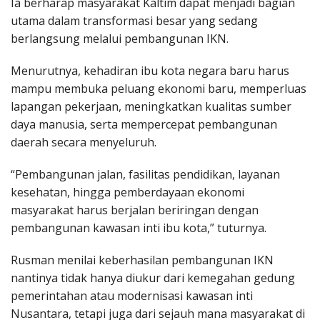
Ia berharap masyarakat Kaltim dapat menjadi bagian
utama dalam transformasi besar yang sedang
berlangsung melalui pembangunan IKN.
Menurutnya, kehadiran ibu kota negara baru harus
mampu membuka peluang ekonomi baru, memperluas
lapangan pekerjaan, meningkatkan kualitas sumber
daya manusia, serta mempercepat pembangunan
daerah secara menyeluruh.
“Pembangunan jalan, fasilitas pendidikan, layanan
kesehatan, hingga pemberdayaan ekonomi
masyarakat harus berjalan beriringan dengan
pembangunan kawasan inti ibu kota,” tuturnya.
Rusman menilai keberhasilan pembangunan IKN
nantinya tidak hanya diukur dari kemegahan gedung
pemerintahan atau modernisasi kawasan inti
Nusantara, tetapi juga dari sejauh mana masyarakat di