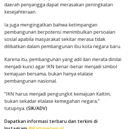
daerah penyangga dapat merasakan peningkatan
kesejahteraan.
Ia juga mengingatkan bahwa ketimpangan
pembangunan berpotensi menimbulkan persoalan
sosial apabila masyarakat sekitar merasa tidak
dilibatkan dalam pembangunan ibu kota negara baru.
Karena itu, pembangunan yang adil dan merata dinilai
menjadi kunci agar IKN benar-benar menjadi simbol
kemajuan bersama, bukan hanya etalase
pembangunan nasional.
“IKN harus menjadi pengungkit kemajuan Kaltim,
bukan sekadar etalase kemegahan negara,”
tutupnya.
(SIK/ADV)
Dapatkan informasi terbaru dan terkini di
Instagram
@Kaltimetam.id