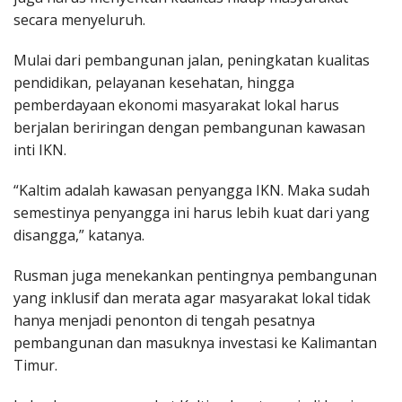
secara menyeluruh.
Mulai dari pembangunan jalan, peningkatan kualitas
pendidikan, pelayanan kesehatan, hingga
pemberdayaan ekonomi masyarakat lokal harus
berjalan beriringan dengan pembangunan kawasan
inti IKN.
“Kaltim adalah kawasan penyangga IKN. Maka sudah
semestinya penyangga ini harus lebih kuat dari yang
disangga,” katanya.
Rusman juga menekankan pentingnya pembangunan
yang inklusif dan merata agar masyarakat lokal tidak
hanya menjadi penonton di tengah pesatnya
pembangunan dan masuknya investasi ke Kalimantan
Timur.