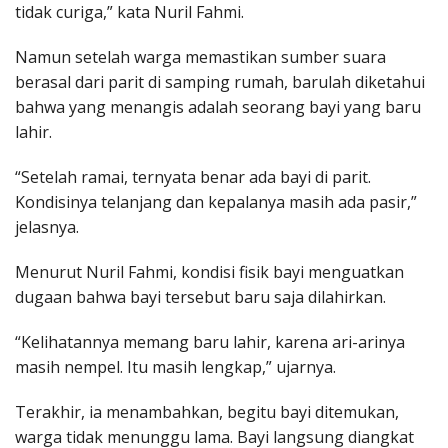
tidak curiga,” kata Nuril Fahmi.
Namun setelah warga memastikan sumber suara
berasal dari parit di samping rumah, barulah diketahui
bahwa yang menangis adalah seorang bayi yang baru
lahir.
“Setelah ramai, ternyata benar ada bayi di parit.
Kondisinya telanjang dan kepalanya masih ada pasir,”
jelasnya.
Menurut Nuril Fahmi, kondisi fisik bayi menguatkan
dugaan bahwa bayi tersebut baru saja dilahirkan.
“Kelihatannya memang baru lahir, karena ari-arinya
masih nempel. Itu masih lengkap,” ujarnya.
Terakhir, ia menambahkan, begitu bayi ditemukan,
warga tidak menunggu lama. Bayi langsung diangkat