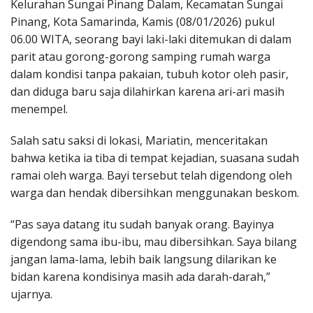
Kelurahan Sungai Pinang Dalam, Kecamatan Sungai
Pinang, Kota Samarinda, Kamis (08/01/2026) pukul
06.00 WITA, seorang bayi laki-laki ditemukan di dalam
parit atau gorong-gorong samping rumah warga
dalam kondisi tanpa pakaian, tubuh kotor oleh pasir,
dan diduga baru saja dilahirkan karena ari-ari masih
menempel.
Salah satu saksi di lokasi, Mariatin, menceritakan
bahwa ketika ia tiba di tempat kejadian, suasana sudah
ramai oleh warga. Bayi tersebut telah digendong oleh
warga dan hendak dibersihkan menggunakan beskom.
“Pas saya datang itu sudah banyak orang. Bayinya
digendong sama ibu-ibu, mau dibersihkan. Saya bilang
jangan lama-lama, lebih baik langsung dilarikan ke
bidan karena kondisinya masih ada darah-darah,”
ujarnya.