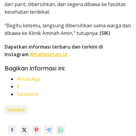
dari parit, dibersihkan, dan segera dibawa ke fasilitas
kesehatan terdekat.
“Begitu ketemu, langsung dibersihkan sama warga dan
dibawa ke Klinik Aminah Amin,” tutupnya.
(SIK)
Dapatkan informasi terbaru dan terkini di
Instagram
@Kaltimetam.id
Bagikan informasi ini:
WhatsApp
X
Facebook
Headline