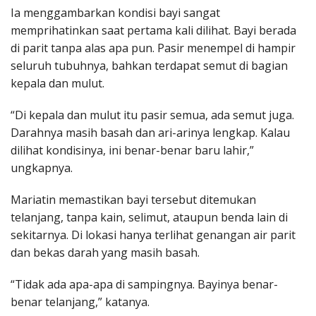
Ia menggambarkan kondisi bayi sangat
memprihatinkan saat pertama kali dilihat. Bayi berada
di parit tanpa alas apa pun. Pasir menempel di hampir
seluruh tubuhnya, bahkan terdapat semut di bagian
kepala dan mulut.
“Di kepala dan mulut itu pasir semua, ada semut juga.
Darahnya masih basah dan ari-arinya lengkap. Kalau
dilihat kondisinya, ini benar-benar baru lahir,”
ungkapnya.
Mariatin memastikan bayi tersebut ditemukan
telanjang, tanpa kain, selimut, ataupun benda lain di
sekitarnya. Di lokasi hanya terlihat genangan air parit
dan bekas darah yang masih basah.
“Tidak ada apa-apa di sampingnya. Bayinya benar-
benar telanjang,” katanya.