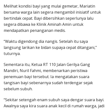
Melihat kondisi bayi yang mulai gemetar, Mariatin
bersama warga lain segera mengambil inisiatif untuk
bertindak cepat. Bayi dibersihkan seperlunya lalu
segera dibawa ke Klinik Aminah Amin untuk
mendapatkan penanganan medis.
“Waktu digendong dia nangis. Setelah itu saya
langsung larikan ke bidan supaya cepat ditangani,”
tuturnya.
Sementara itu, Ketua RT 110 Jalan Gerilya Gang
Mandiri, Nuril Fahmi, membenarkan peristiwa
penemuan bayi tersebut. Ia mengatakan suara
tangisan bayi sebenarnya sudah terdengar sejak
sebelum subuh.
“Sekitar setengah enam subuh saya dengar suara bayi.
Awalnya saya kira suara anak kecil di rumah warga, jadi