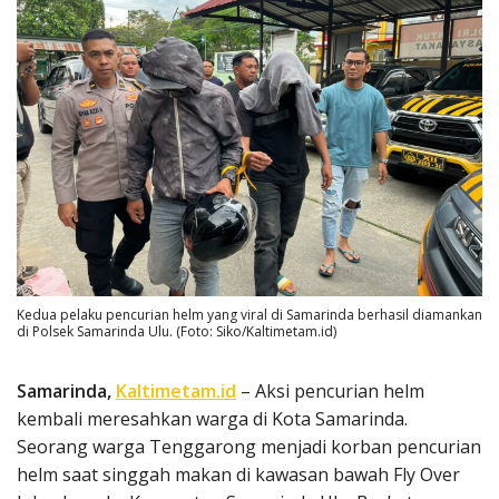
Kedua pelaku pencurian helm yang viral di Samarinda berhasil diamankan
di Polsek Samarinda Ulu. (Foto: Siko/Kaltimetam.id)
Samarinda,
Kaltimetam.id
– Aksi pencurian helm
kembali meresahkan warga di Kota Samarinda.
Seorang warga Tenggarong menjadi korban pencurian
helm saat singgah makan di kawasan bawah Fly Over