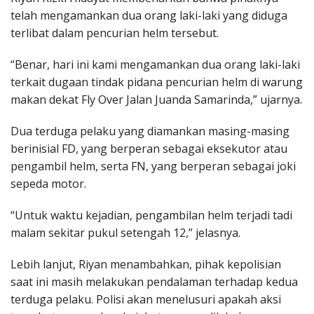
telah mengamankan dua orang laki-laki yang diduga
terlibat dalam pencurian helm tersebut.
“Benar, hari ini kami mengamankan dua orang laki-laki
terkait dugaan tindak pidana pencurian helm di warung
makan dekat Fly Over Jalan Juanda Samarinda,” ujarnya.
Dua terduga pelaku yang diamankan masing-masing
berinisial FD, yang berperan sebagai eksekutor atau
pengambil helm, serta FN, yang berperan sebagai joki
sepeda motor.
“Untuk waktu kejadian, pengambilan helm terjadi tadi
malam sekitar pukul setengah 12,” jelasnya.
Lebih lanjut, Riyan menambahkan, pihak kepolisian
saat ini masih melakukan pendalaman terhadap kedua
terduga pelaku. Polisi akan menelusuri apakah aksi