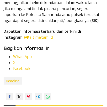
meninggalkan helm di kendaraan dalam waktu lama.
Jika mengalami tindak pidana pencurian, segera
laporkan ke Polresta Samarinda atau polsek terdekat
agar dapat segera ditindaklanjuti,” pungkasnya.
(SIK)
Dapatkan informasi terbaru dan terkini di
Instagram
@Kaltimetam.id
Bagikan informasi ini:
WhatsApp
X
Facebook
Headline