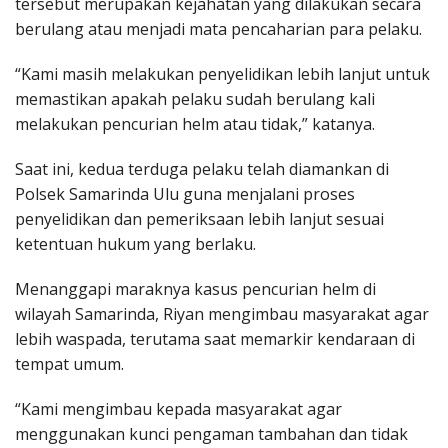
tersebut merupakan kejahatan yang dilakukan secara
berulang atau menjadi mata pencaharian para pelaku.
“Kami masih melakukan penyelidikan lebih lanjut untuk
memastikan apakah pelaku sudah berulang kali
melakukan pencurian helm atau tidak,” katanya.
Saat ini, kedua terduga pelaku telah diamankan di
Polsek Samarinda Ulu guna menjalani proses
penyelidikan dan pemeriksaan lebih lanjut sesuai
ketentuan hukum yang berlaku.
Menanggapi maraknya kasus pencurian helm di
wilayah Samarinda, Riyan mengimbau masyarakat agar
lebih waspada, terutama saat memarkir kendaraan di
tempat umum.
“Kami mengimbau kepada masyarakat agar
menggunakan kunci pengaman tambahan dan tidak