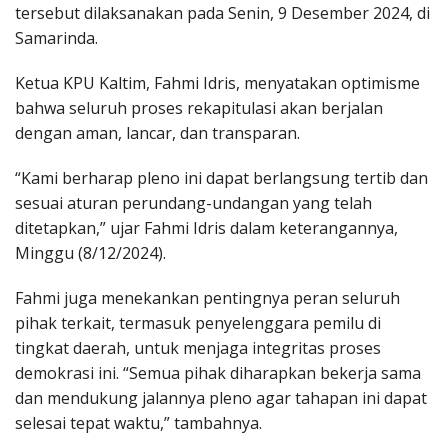
tersebut dilaksanakan pada Senin, 9 Desember 2024, di
Samarinda.
Ketua KPU Kaltim, Fahmi Idris, menyatakan optimisme
bahwa seluruh proses rekapitulasi akan berjalan
dengan aman, lancar, dan transparan.
“Kami berharap pleno ini dapat berlangsung tertib dan
sesuai aturan perundang-undangan yang telah
ditetapkan,” ujar Fahmi Idris dalam keterangannya,
Minggu (8/12/2024).
Fahmi juga menekankan pentingnya peran seluruh
pihak terkait, termasuk penyelenggara pemilu di
tingkat daerah, untuk menjaga integritas proses
demokrasi ini. “Semua pihak diharapkan bekerja sama
dan mendukung jalannya pleno agar tahapan ini dapat
selesai tepat waktu,” tambahnya.