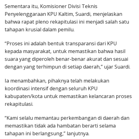
Sementara itu, Komisioner Divisi Teknis
Penyelenggaraan KPU Kaltim, Suardi, menjelaskan
bahwa rapat pleno rekapitulasi ini menjadi salah satu
tahapan krusial dalam pemilu.
“Proses ini adalah bentuk transparansi dari KPU
kepada masyarakat, untuk memastikan bahwa hasil
suara yang diperoleh benar-benar akurat dan sesuai
dengan yang terhimpun di setiap daerah,” ujar Suardi.
Ia menambahkan, pihaknya telah melakukan
koordinasi intensif dengan seluruh KPU
kabupaten/kota untuk memastikan kelancaran proses
rekapitulasi.
“Kami selalu memantau perkembangan di daerah dan
memastikan tidak ada hambatan berarti selama
tahapan ini berlangsung,” lanjutnya.