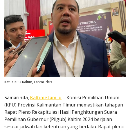
Ketua KPU Kaltim, Fahmi Idris.
Samarinda,
Kaltimetam.id
– Komisi Pemilihan Umum
(KPU) Provinsi Kalimantan Timur memastikan tahapan
Rapat Pleno Rekapitulasi Hasil Penghitungan Suara
Pemilihan Gubernur (Pilgub) Kaltim 2024 berjalan
sesuai jadwal dan ketentuan yang berlaku. Rapat pleno