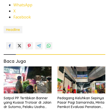
WhatsApp
X
Facebook
Headline
Baca Juga
Satpol PP Tertibkan Banner
Pedagang Keluhkan Sepinya
yang Kuasai Trotoar di Jalan
Pasar Pagi Samarinda, Minta
dr Sutomo, Pelaku Usaha
Pemkot Evaluasi Penataan