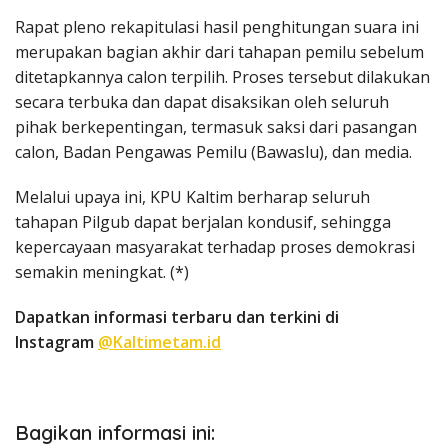
Rapat pleno rekapitulasi hasil penghitungan suara ini
merupakan bagian akhir dari tahapan pemilu sebelum
ditetapkannya calon terpilih. Proses tersebut dilakukan
secara terbuka dan dapat disaksikan oleh seluruh
pihak berkepentingan, termasuk saksi dari pasangan
calon, Badan Pengawas Pemilu (Bawaslu), dan media.
Melalui upaya ini, KPU Kaltim berharap seluruh
tahapan Pilgub dapat berjalan kondusif, sehingga
kepercayaan masyarakat terhadap proses demokrasi
semakin meningkat. (*)
Dapatkan informasi terbaru dan terkini di
Instagram
@Kaltimetam.id
Bagikan informasi ini: