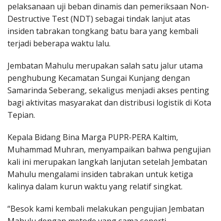
pelaksanaan uji beban dinamis dan pemeriksaan Non-
Destructive Test (NDT) sebagai tindak lanjut atas
insiden tabrakan tongkang batu bara yang kembali
terjadi beberapa waktu lalu.
Jembatan Mahulu merupakan salah satu jalur utama
penghubung Kecamatan Sungai Kunjang dengan
Samarinda Seberang, sekaligus menjadi akses penting
bagi aktivitas masyarakat dan distribusi logistik di Kota
Tepian.
Kepala Bidang Bina Marga PUPR-PERA Kaltim,
Muhammad Muhran, menyampaikan bahwa pengujian
kali ini merupakan langkah lanjutan setelah Jembatan
Mahulu mengalami insiden tabrakan untuk ketiga
kalinya dalam kurun waktu yang relatif singkat.
“Besok kami kembali melakukan pengujian Jembatan
Mahulu dengan metode yang sama seperti