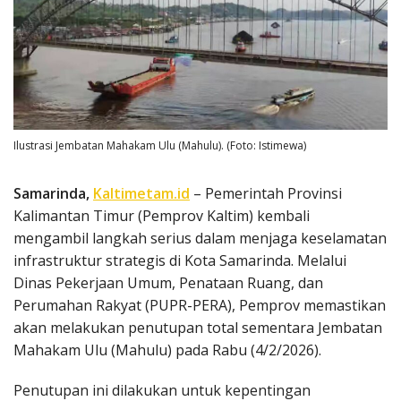
Ilustrasi Jembatan Mahakam Ulu (Mahulu). (Foto: Istimewa)
Samarinda,
Kaltimetam.id
– Pemerintah Provinsi
Kalimantan Timur (Pemprov Kaltim) kembali
mengambil langkah serius dalam menjaga keselamatan
infrastruktur strategis di Kota Samarinda. Melalui
Dinas Pekerjaan Umum, Penataan Ruang, dan
Perumahan Rakyat (PUPR-PERA), Pemprov memastikan
akan melakukan penutupan total sementara Jembatan
Mahakam Ulu (Mahulu) pada Rabu (4/2/2026).
Penutupan ini dilakukan untuk kepentingan