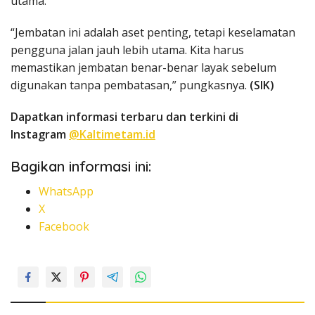
utama.
“Jembatan ini adalah aset penting, tetapi keselamatan
pengguna jalan jauh lebih utama. Kita harus
memastikan jembatan benar-benar layak sebelum
digunakan tanpa pembatasan,” pungkasnya.
(SIK)
Dapatkan informasi terbaru dan terkini di
Instagram
@Kaltimetam.id
Bagikan informasi ini:
WhatsApp
X
Facebook