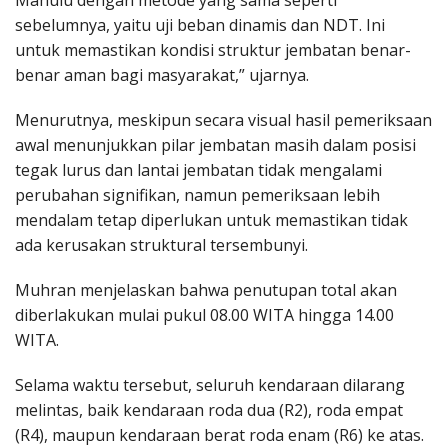
sebelumnya, yaitu uji beban dinamis dan NDT. Ini
untuk memastikan kondisi struktur jembatan benar-
benar aman bagi masyarakat,” ujarnya.
Menurutnya, meskipun secara visual hasil pemeriksaan
awal menunjukkan pilar jembatan masih dalam posisi
tegak lurus dan lantai jembatan tidak mengalami
perubahan signifikan, namun pemeriksaan lebih
mendalam tetap diperlukan untuk memastikan tidak
ada kerusakan struktural tersembunyi.
Muhran menjelaskan bahwa penutupan total akan
diberlakukan mulai pukul 08.00 WITA hingga 14.00
WITA.
Selama waktu tersebut, seluruh kendaraan dilarang
melintas, baik kendaraan roda dua (R2), roda empat
(R4), maupun kendaraan berat roda enam (R6) ke atas.