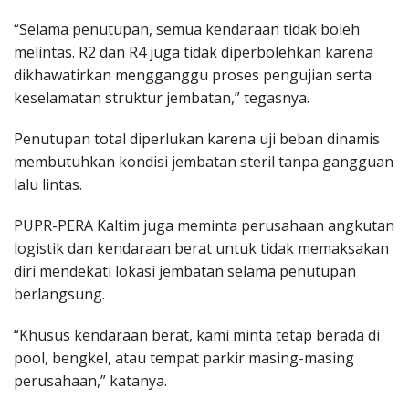
“Selama penutupan, semua kendaraan tidak boleh
melintas. R2 dan R4 juga tidak diperbolehkan karena
dikhawatirkan mengganggu proses pengujian serta
keselamatan struktur jembatan,” tegasnya.
Penutupan total diperlukan karena uji beban dinamis
membutuhkan kondisi jembatan steril tanpa gangguan
lalu lintas.
PUPR-PERA Kaltim juga meminta perusahaan angkutan
logistik dan kendaraan berat untuk tidak memaksakan
diri mendekati lokasi jembatan selama penutupan
berlangsung.
“Khusus kendaraan berat, kami minta tetap berada di
pool, bengkel, atau tempat parkir masing-masing
perusahaan,” katanya.