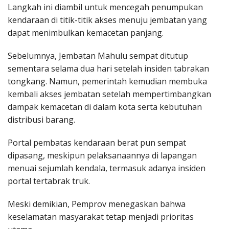
Langkah ini diambil untuk mencegah penumpukan
kendaraan di titik-titik akses menuju jembatan yang
dapat menimbulkan kemacetan panjang.
Sebelumnya, Jembatan Mahulu sempat ditutup
sementara selama dua hari setelah insiden tabrakan
tongkang. Namun, pemerintah kemudian membuka
kembali akses jembatan setelah mempertimbangkan
dampak kemacetan di dalam kota serta kebutuhan
distribusi barang.
Portal pembatas kendaraan berat pun sempat
dipasang, meskipun pelaksanaannya di lapangan
menuai sejumlah kendala, termasuk adanya insiden
portal tertabrak truk.
Meski demikian, Pemprov menegaskan bahwa
keselamatan masyarakat tetap menjadi prioritas