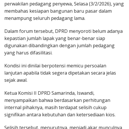
perwakilan pedagang penyewa, Selasa (3/2/2026), yang
membahas kesiapan bangunan baru pasar dalam
menampung seluruh pedagang lama.
Dalam forum tersebut, DPRD menyoroti belum adanya
kepastian jumlah lapak yang benar-benar siap
digunakan dibandingkan dengan jumlah pedagang
yang harus difasilitasi.
Kondisi ini dinilai berpotensi memicu persoalan
lanjutan apabila tidak segera dipetakan secara jelas
sejak awal.
Ketua Komisi II DPRD Samarinda, Iswandi,
menyampaikan bahwa berdasarkan perhitungan
internal pihaknya, masih terdapat selisih cukup
signifikan antara kebutuhan dan ketersediaan kios.
Selisih tersebut, menurutnya, menjadi akar munculnya