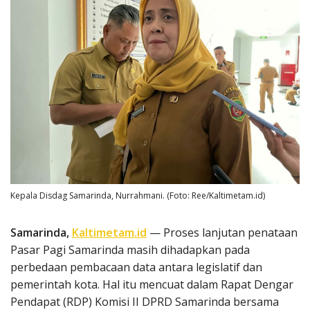
Kepala Disdag Samarinda, Nurrahmani. (Foto: Ree/Kaltimetam.id)
Samarinda,
Kaltimetam.id
— Proses lanjutan penataan
Pasar Pagi Samarinda masih dihadapkan pada
perbedaan pembacaan data antara legislatif dan
pemerintah kota. Hal itu mencuat dalam Rapat Dengar
Pendapat (RDP) Komisi II DPRD Samarinda bersama