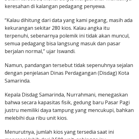
keresahan di kalangan pedagang penyewa.
“Kalau dihitung dari data yang kami pegang, masih ada
kekurangan sekitar 280 kios. Kalau angka itu
terpenuhi, sebenarnya polemik ini tidak akan muncul,
semua pedagang bisa langsung masuk dan pasar
berjalan normal,” ujar Iswandi.
Namun, pandangan tersebut tidak sepenuhnya sejalan
dengan penjelasan Dinas Perdagangan (Disdag) Kota
Samarinda.
Kepala Disdag Samarinda, Nurrahmani, menegaskan
bahwa secara kapasitas fisik, gedung baru Pasar Pagi
justru memiliki daya tampung yang mencukupi, bahkan
melebihi dua ribu unit kios.
Menurutnya, jumlah kios yang tersedia saat ini