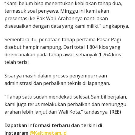
“Kami belum bisa menentukan kebijakan tahap dua,
termasuk soal penyewa. Minggu ini kami akan
presentasi ke Pak Wali. Arahannya nanti akan
disesuaikan dengan data yang kami miliki,” ungkapnya.
Sementara itu, penataan tahap pertama Pasar Pagi
disebut hampir rampung. Dari total 1.804 kios yang
direncanakan pada tahap awal, sebanyak 1.764 kios
telah terisi.
Sisanya masih dalam proses penyempurnaan
administrasi dan perbaikan teknis di lapangan.
“Tahap satu sudah mendekati selesai. Sambil berjalan,
kami juga terus melakukan perbaikan dan menunggu
arahan lebih lanjut dari Wali Kota,” tandasnya.
(REE)
Dapatkan informasi terbaru dan terkini di
Instagram
@Kaltimetam.id