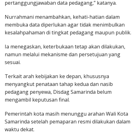
pertanggungjawaban data pedagang,” katanya.
Nurrahmani menambahkan, kehati-hatian dalam
membuka data diperlukan agar tidak menimbulkan
kesalahpahaman di tingkat pedagang maupun publik.
Ia menegaskan, keterbukaan tetap akan dilakukan,
namun melalui mekanisme dan persetujuan yang
sesuai.
Terkait arah kebijakan ke depan, khususnya
menyangkut penataan tahap kedua dan nasib
pedagang penyewa, Disdag Samarinda belum
mengambil keputusan final.
Pemerintah kota masih menunggu arahan Wali Kota
Samarinda setelah pemaparan resmi dilakukan dalam
waktu dekat.