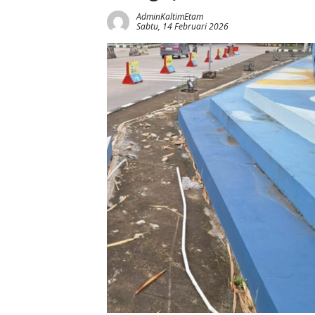
AdminKaltimEtam
Sabtu, 14 Februari 2026