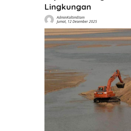
Lingkungan
AdminKaltimEtam
Jumat, 12 Desember 2025