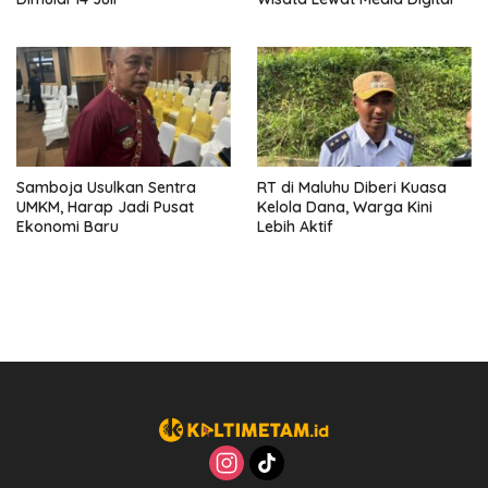
Samboja Usulkan Sentra
RT di Maluhu Diberi Kuasa
UMKM, Harap Jadi Pusat
Kelola Dana, Warga Kini
Ekonomi Baru
Lebih Aktif