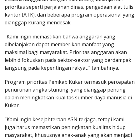
prioritas seperti perjalanan dinas, pengadaan alat tulis
kantor (ATK), dan beberapa program operasional yang
dianggap kurang mendesak.
“Kami ingin memastikan bahwa anggaran yang
dibelanjakan dapat memberikan manfaat yang
maksimal bagi masyarakat. Prioritas anggaran akan
lebih difokuskan pada sektor-sektor yang berdampak
langsung pada kepentingan rakyat,” tambahnya.
Program prioritas Pemkab Kukar termasuk percepatan
penurunan angka stunting, yang dianggap penting
dalam meningkatkan kualitas sumber daya manusia di
Kukar.
“Kami ingin kesejahteraan ASN terjaga, tetapi kami
juga harus memastikan peningkatan kualitas hidup
masyarakat, khususnya anak-anak yang akan menjadi