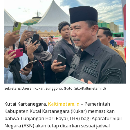
Sekretaris Daerah Kukar, Sunggono. (Foto: Siko/Kaltimetam.id)
Kutai Kartanegara,
Kaltimetam.id
– Pemerintah
Kabupaten Kutai Kartanegara (Kukar) memastikan
bahwa Tunjangan Hari Raya (THR) bagi Aparatur Sipil
Negara (ASN) akan tetap dicairkan sesuai jadwal