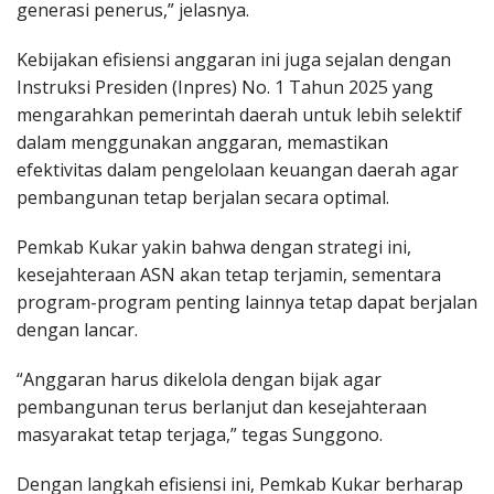
generasi penerus,” jelasnya.
Kebijakan efisiensi anggaran ini juga sejalan dengan
Instruksi Presiden (Inpres) No. 1 Tahun 2025 yang
mengarahkan pemerintah daerah untuk lebih selektif
dalam menggunakan anggaran, memastikan
efektivitas dalam pengelolaan keuangan daerah agar
pembangunan tetap berjalan secara optimal.
Pemkab Kukar yakin bahwa dengan strategi ini,
kesejahteraan ASN akan tetap terjamin, sementara
program-program penting lainnya tetap dapat berjalan
dengan lancar.
“Anggaran harus dikelola dengan bijak agar
pembangunan terus berlanjut dan kesejahteraan
masyarakat tetap terjaga,” tegas Sunggono.
Dengan langkah efisiensi ini, Pemkab Kukar berharap