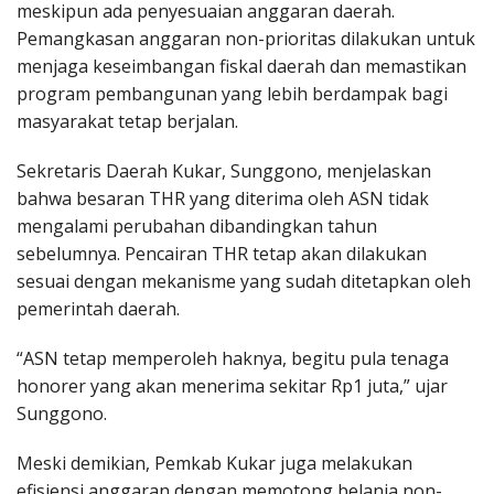
meskipun ada penyesuaian anggaran daerah.
Pemangkasan anggaran non-prioritas dilakukan untuk
menjaga keseimbangan fiskal daerah dan memastikan
program pembangunan yang lebih berdampak bagi
masyarakat tetap berjalan.
Sekretaris Daerah Kukar, Sunggono, menjelaskan
bahwa besaran THR yang diterima oleh ASN tidak
mengalami perubahan dibandingkan tahun
sebelumnya. Pencairan THR tetap akan dilakukan
sesuai dengan mekanisme yang sudah ditetapkan oleh
pemerintah daerah.
“ASN tetap memperoleh haknya, begitu pula tenaga
honorer yang akan menerima sekitar Rp1 juta,” ujar
Sunggono.
Meski demikian, Pemkab Kukar juga melakukan
efisiensi anggaran dengan memotong belanja non-