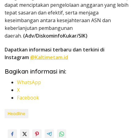
dapat menciptakan pengelolaan anggaran yang lebih
tepat sasaran dan efektif, serta menjaga
keseimbangan antara kesejahteraan ASN dan
keberlanjutan pembangunan
daerah.
(Adv/DiskominfoKukar/SIK)
Dapatkan informasi terbaru dan terkini di
Instagram
@Kaltimetam.id
Bagikan informasi ini:
WhatsApp
X
Facebook
Headline