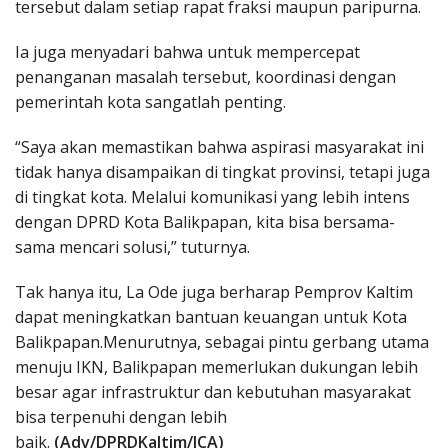
tersebut dalam setiap rapat fraksi maupun paripurna.
Ia juga menyadari bahwa untuk mempercepat
penanganan masalah tersebut, koordinasi dengan
pemerintah kota sangatlah penting.
“Saya akan memastikan bahwa aspirasi masyarakat ini
tidak hanya disampaikan di tingkat provinsi, tetapi juga
di tingkat kota. Melalui komunikasi yang lebih intens
dengan DPRD Kota Balikpapan, kita bisa bersama-
sama mencari solusi,” tuturnya.
Tak hanya itu, La Ode juga berharap Pemprov Kaltim
dapat meningkatkan bantuan keuangan untuk Kota
Balikpapan.Menurutnya, sebagai pintu gerbang utama
menuju IKN, Balikpapan memerlukan dukungan lebih
besar agar infrastruktur dan kebutuhan masyarakat
bisa terpenuhi dengan lebih
baik.
(Adv/DPRDKaltim/ICA)