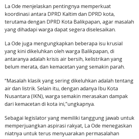
La Ode menjelaskan pentingnya memperkuat
koordinasi antara DPRD Kaltim dan DPRD kota,
terutama dengan DPRD Kota Balikpapan, agar masalah
yang dihadapi warga dapat segera diselesaikan.
La Ode juga mengungkapkan beberapa isu krusial
yang kini dikeluhkan oleh warga Balikpapan, di
antaranya adalah krisis air bersih, kelistrikan yang
belum merata, dan kemacetan yang semakin parah.
“Masalah klasik yang sering dikeluhkan adalah tentang
air dan listrik. Selain itu, dengan adanya Ibu Kota
Nusantara (IKN), warga semakin merasakan dampak
dari kemacetan di kota ini,”ungkapnya.
Sebagai legislator yang memiliki tanggung jawab untuk
memperjuangkan aspirasi rakyat, La Ode menegaskan
niatnya untuk terus menyuarakan permasalahan