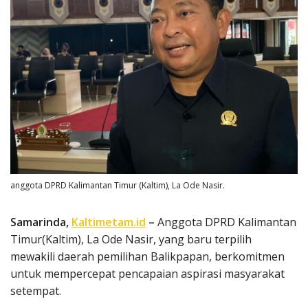
anggota DPRD Kalimantan Timur (Kaltim), La Ode Nasir.
Samarinda,
Kaltimetam.id
–
Anggota DPRD Kalimantan
Timur(Kaltim), La Ode Nasir, yang baru terpilih
mewakili daerah pemilihan Balikpapan, berkomitmen
untuk mempercepat pencapaian aspirasi masyarakat
setempat.