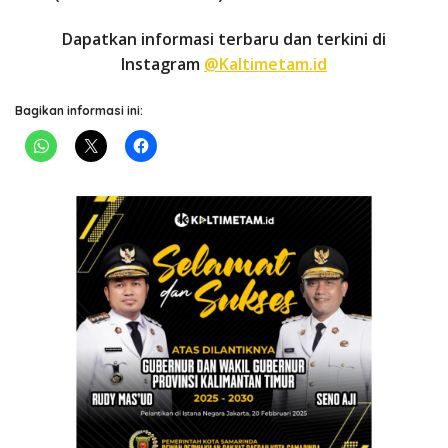
Dapatkan informasi terbaru dan terkini di
Instagram
@Kaltimetam.id
Bagikan informasi ini: