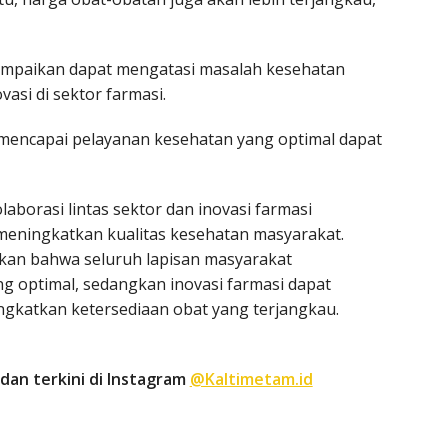
sampaikan dapat mengatasi masalah kesehatan
vasi di sektor farmasi.
mencapai pelayanan kesehatan yang optimal dapat
aborasi lintas sektor dan inovasi farmasi
eningkatkan kualitas kesehatan masyarakat.
ikan bahwa seluruh lapisan masyarakat
 optimal, sedangkan inovasi farmasi dapat
gkatkan ketersediaan obat yang terjangkau.
dan terkini di Instagram
@Kaltimetam.id