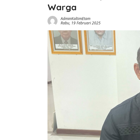
Warga
AdminKaltimEtam
Rabu, 19 Februari 2025