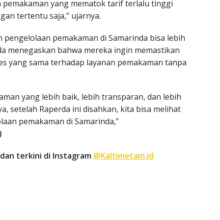
pemakaman yang mematok tarif terlalu tinggi
gan tertentu saja,” ujarnya.
n pengelolaan pemakaman di Samarinda bisa lebih
nda menegaskan bahwa mereka ingin memastikan
s yang sama terhadap layanan pemakaman tanpa
man yang lebih baik, lebih transparan, dan lebih
, setelah Raperda ini disahkan, kita bisa melihat
olaan pemakaman di Samarinda,”
)
dan terkini di Instagram
@Kaltimetam.id