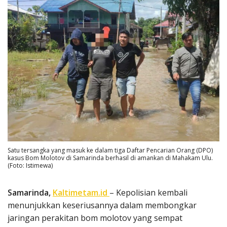
Satu tersangka yang masuk ke dalam tiga Daftar Pencarian Orang (DPO)
kasus Bom Molotov di Samarinda berhasil di amankan di Mahakam Ulu.
(Foto: Istimewa)
Samarinda,
Kaltimetam.id
– Kepolisian kembali
menunjukkan keseriusannya dalam membongkar
jaringan perakitan bom molotov yang sempat