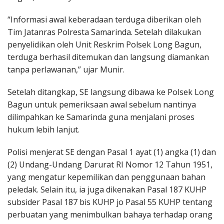
“Informasi awal keberadaan terduga diberikan oleh
Tim Jatanras Polresta Samarinda. Setelah dilakukan
penyelidikan oleh Unit Reskrim Polsek Long Bagun,
terduga berhasil ditemukan dan langsung diamankan
tanpa perlawanan,” ujar Munir.
Setelah ditangkap, SE langsung dibawa ke Polsek Long
Bagun untuk pemeriksaan awal sebelum nantinya
dilimpahkan ke Samarinda guna menjalani proses
hukum lebih lanjut.
Polisi menjerat SE dengan Pasal 1 ayat (1) angka (1) dan
(2) Undang-Undang Darurat RI Nomor 12 Tahun 1951,
yang mengatur kepemilikan dan penggunaan bahan
peledak. Selain itu, ia juga dikenakan Pasal 187 KUHP
subsider Pasal 187 bis KUHP jo Pasal 55 KUHP tentang
perbuatan yang menimbulkan bahaya terhadap orang