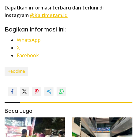
Dapatkan informasi terbaru dan terkini di
Instagram
@Kaltimetam.id
Bagikan informasi ini:
WhatsApp
X
Facebook
Headline
Baca Juga