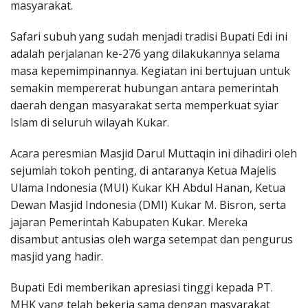
masyarakat.
Safari subuh yang sudah menjadi tradisi Bupati Edi ini
adalah perjalanan ke-276 yang dilakukannya selama
masa kepemimpinannya. Kegiatan ini bertujuan untuk
semakin mempererat hubungan antara pemerintah
daerah dengan masyarakat serta memperkuat syiar
Islam di seluruh wilayah Kukar.
Acara peresmian Masjid Darul Muttaqin ini dihadiri oleh
sejumlah tokoh penting, di antaranya Ketua Majelis
Ulama Indonesia (MUI) Kukar KH Abdul Hanan, Ketua
Dewan Masjid Indonesia (DMI) Kukar M. Bisron, serta
jajaran Pemerintah Kabupaten Kukar. Mereka
disambut antusias oleh warga setempat dan pengurus
masjid yang hadir.
Bupati Edi memberikan apresiasi tinggi kepada PT.
MHK yang telah bekerja sama dengan masyarakat