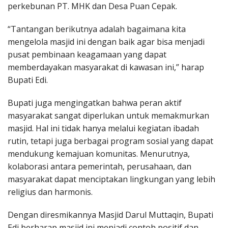
perkebunan PT. MHK dan Desa Puan Cepak.
“Tantangan berikutnya adalah bagaimana kita
mengelola masjid ini dengan baik agar bisa menjadi
pusat pembinaan keagamaan yang dapat
memberdayakan masyarakat di kawasan ini,” harap
Bupati Edi.
Bupati juga mengingatkan bahwa peran aktif
masyarakat sangat diperlukan untuk memakmurkan
masjid. Hal ini tidak hanya melalui kegiatan ibadah
rutin, tetapi juga berbagai program sosial yang dapat
mendukung kemajuan komunitas. Menurutnya,
kolaborasi antara pemerintah, perusahaan, dan
masyarakat dapat menciptakan lingkungan yang lebih
religius dan harmonis.
Dengan diresmikannya Masjid Darul Muttaqin, Bupati
Edi berharap masjid ini menjadi contoh positif dan