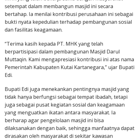
setempat dalam membangun masjid ini secara
bertahap. Ia menilai kontribusi perusahaan ini sebagai
bukti nyata kepedulian terhadap pembangunan sosial
dan fasilitas keagamaan.
“Terima kasih kepada PT. MHK yang telah
berpartisipasi dalam pembangunan Masjid Darul
Muttaqin. Kami mengapresiasi kontribusi ini atas nama
Pemerintah Kabupaten Kutai Kartanegara,” ujar Bupati
Edi.
Bupati Edi juga menekankan pentingnya masjid yang
tidak hanya berfungsi sebagai tempat ibadah, tetapi
juga sebagai pusat kegiatan sosial dan keagamaan
yang menguatkan ikatan antara masyarakat. Ia
berharap agar pengelolaan masjid ini bisa
dilaksanakan dengan baik, sehingga manfaatnya dapat
dirasakan oleh masyarakat di sekitar kawasan