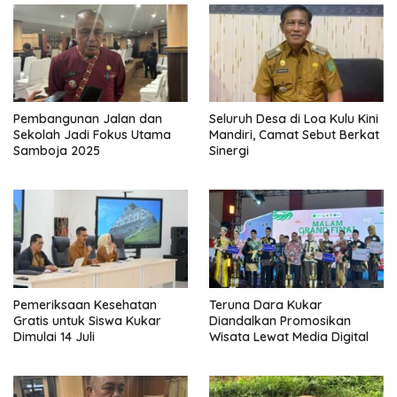
Pembangunan Jalan dan
Seluruh Desa di Loa Kulu Kini
Sekolah Jadi Fokus Utama
Mandiri, Camat Sebut Berkat
Samboja 2025
Sinergi
Pemeriksaan Kesehatan
Teruna Dara Kukar
Gratis untuk Siswa Kukar
Diandalkan Promosikan
Dimulai 14 Juli
Wisata Lewat Media Digital