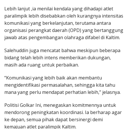
Lebih lanjut ,ia menilai kendala yang dihadapi atlet
paralimpik lebih disebabkan oleh kurangnya intensitas
komunikasi yang berkelanjutan, terutama antara
organisasi perangkat daerah (OPD) yang bertanggung
jawab atas pengembangan olahraga difabel di Kaltim.
Salehuddin juga mencatat bahwa meskipun beberapa
bidang telah lebih intens memberikan dukungan,
masih ada ruang untuk perbaikan.
“Komunikasi yang lebih baik akan membantu
mengidentifikasi permasalahan, sehingga kita tahu
mana yang perlu mendapat perhatian lebih,” jelasnya.
Politisi Golkar Ini, menegaskan komitmennya untuk
mendorong peningkatan koordinasi. Ia berharap agar
ke depan, semua pihak dapat bersinergi demi
kemajuan atlet paralimpik Kaltim.