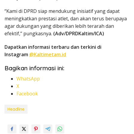
“Kami di DPRD siap mendukung inisiatif yang dapat
meningkatkan prestasi atlet, dan akan terus berupaya
agar dukungan yang diberikan lebih terarah dan
efektif,” pungkasnya.
(Adv/DPRDKaltim/ICA)
Dapatkan informasi terbaru dan terkini di
Instagram
@Kaltimetam.id
Bagikan informasi ini:
WhatsApp
X
Facebook
Headline