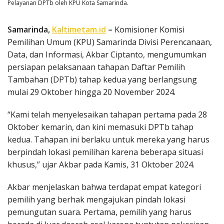
Pelayanan DPTb oleh KPU Kota Samarinda.
Samarinda,
Kaltimetam.id
–
Komisioner Komisi
Pemilihan Umum (KPU) Samarinda Divisi Perencanaan,
Data, dan Informasi, Akbar Ciptanto, mengumumkan
persiapan pelaksanaan tahapan Daftar Pemilih
Tambahan (DPTb) tahap kedua yang berlangsung
mulai 29 Oktober hingga 20 November 2024.
“Kami telah menyelesaikan tahapan pertama pada 28
Oktober kemarin, dan kini memasuki DPTb tahap
kedua. Tahapan ini berlaku untuk mereka yang harus
berpindah lokasi pemilihan karena beberapa situasi
khusus,” ujar Akbar pada Kamis, 31 Oktober 2024.
Akbar menjelaskan bahwa terdapat empat kategori
pemilih yang berhak mengajukan pindah lokasi
pemungutan suara. Pertama, pemilih yang harus