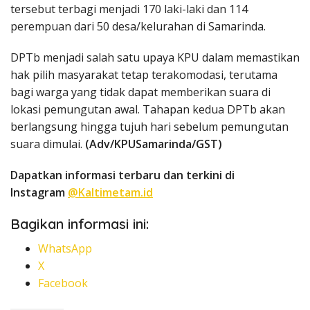
tersebut terbagi menjadi 170 laki-laki dan 114
perempuan dari 50 desa/kelurahan di Samarinda.
DPTb menjadi salah satu upaya KPU dalam memastikan
hak pilih masyarakat tetap terakomodasi, terutama
bagi warga yang tidak dapat memberikan suara di
lokasi pemungutan awal. Tahapan kedua DPTb akan
berlangsung hingga tujuh hari sebelum pemungutan
suara dimulai.
(Adv/KPUSamarinda/GST)
Dapatkan informasi terbaru dan terkini di
Instagram
@Kaltimetam.id
Bagikan informasi ini:
WhatsApp
X
Facebook