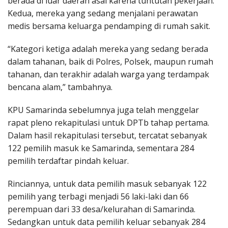
berada di luar daerah asal karena tuntutan pekerjaan.
Kedua, mereka yang sedang menjalani perawatan
medis bersama keluarga pendamping di rumah sakit.
“Kategori ketiga adalah mereka yang sedang berada
dalam tahanan, baik di Polres, Polsek, maupun rumah
tahanan, dan terakhir adalah warga yang terdampak
bencana alam,” tambahnya.
KPU Samarinda sebelumnya juga telah menggelar
rapat pleno rekapitulasi untuk DPTb tahap pertama.
Dalam hasil rekapitulasi tersebut, tercatat sebanyak
122 pemilih masuk ke Samarinda, sementara 284
pemilih terdaftar pindah keluar.
Rinciannya, untuk data pemilih masuk sebanyak 122
pemilih yang terbagi menjadi 56 laki-laki dan 66
perempuan dari 33 desa/kelurahan di Samarinda.
Sedangkan untuk data pemilih keluar sebanyak 284