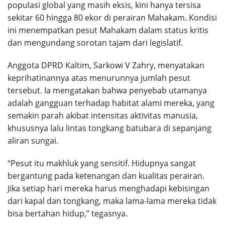
populasi global yang masih eksis, kini hanya tersisa
sekitar 60 hingga 80 ekor di perairan Mahakam. Kondisi
ini menempatkan pesut Mahakam dalam status kritis
dan mengundang sorotan tajam dari legislatif.
Anggota DPRD Kaltim, Sarkowi V Zahry, menyatakan
keprihatinannya atas menurunnya jumlah pesut
tersebut. Ia mengatakan bahwa penyebab utamanya
adalah gangguan terhadap habitat alami mereka, yang
semakin parah akibat intensitas aktivitas manusia,
khususnya lalu lintas tongkang batubara di sepanjang
aliran sungai.
“Pesut itu makhluk yang sensitif. Hidupnya sangat
bergantung pada ketenangan dan kualitas perairan.
Jika setiap hari mereka harus menghadapi kebisingan
dari kapal dan tongkang, maka lama-lama mereka tidak
bisa bertahan hidup,” tegasnya.