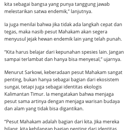
kita sebagai bangsa yang punya tanggung jawab
melestarikan satwa endemik,” lanjutnya.
Ia juga menilai bahwa jika tidak ada langkah cepat dan
tegas, maka nasib pesut Mahakam akan segera
menyusul jejak hewan endemik lain yang telah punah.
“Kita harus belajar dari kepunahan spesies lain. Jangan
sampai terlambat dan hanya bisa menyesal,” ujarnya.
Menurut Sarkowi, keberadaan pesut Mahakam sangat
penting, bukan hanya sebagai bagian dari ekosistem
sungai, tetapi juga sebagai identitas ekologis
Kalimantan Timur. Ia mengatakan bahwa menjaga
pesut sama artinya dengan menjaga warisan budaya
dan alam yang tidak bisa digantikan.
“Pesut Mahakam adalah bagian dari kita. Jika mereka
hilang, kita kehilangan bagian penting dari identitas