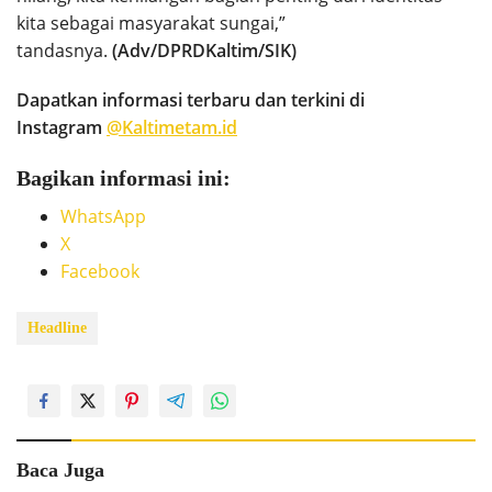
kita sebagai masyarakat sungai,”
tandasnya.
(Adv/DPRDKaltim/SIK)
Dapatkan informasi terbaru dan terkini di
Instagram
@Kaltimetam.id
Bagikan informasi ini:
WhatsApp
X
Facebook
Headline
Baca Juga