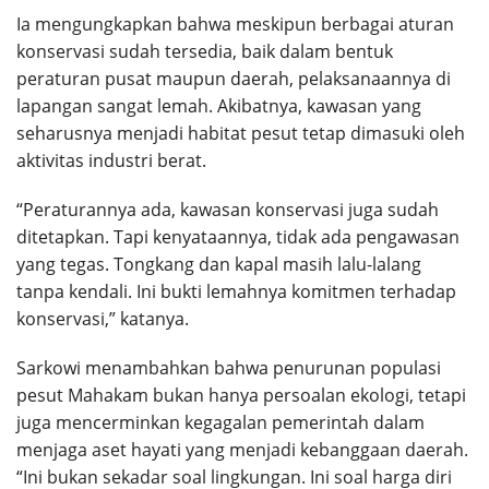
Ia mengungkapkan bahwa meskipun berbagai aturan
konservasi sudah tersedia, baik dalam bentuk
peraturan pusat maupun daerah, pelaksanaannya di
lapangan sangat lemah. Akibatnya, kawasan yang
seharusnya menjadi habitat pesut tetap dimasuki oleh
aktivitas industri berat.
“Peraturannya ada, kawasan konservasi juga sudah
ditetapkan. Tapi kenyataannya, tidak ada pengawasan
yang tegas. Tongkang dan kapal masih lalu-lalang
tanpa kendali. Ini bukti lemahnya komitmen terhadap
konservasi,” katanya.
Sarkowi menambahkan bahwa penurunan populasi
pesut Mahakam bukan hanya persoalan ekologi, tetapi
juga mencerminkan kegagalan pemerintah dalam
menjaga aset hayati yang menjadi kebanggaan daerah.
“Ini bukan sekadar soal lingkungan. Ini soal harga diri